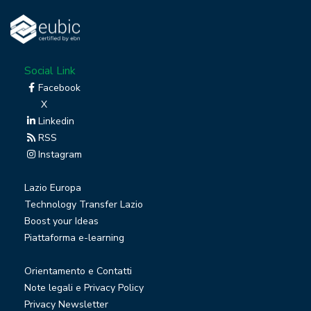
Social Link
Facebook
X
Linkedin
RSS
Instagram
Lazio Europa
Technology Transfer Lazio
Boost your Ideas
Piattaforma e-learning
Orientamento e Contatti
Note legali e Privacy Policy
Privacy Newsletter