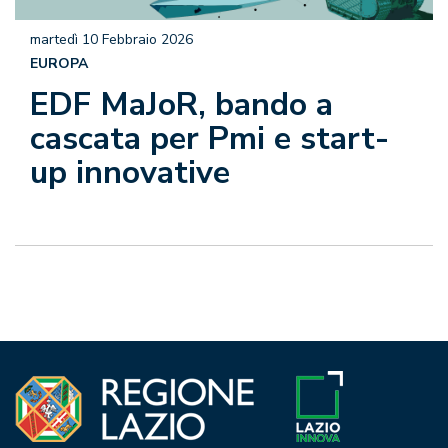
martedì 10 Febbraio 2026
EUROPA
EDF MaJoR, bando a
cascata per Pmi e start-
up innovative