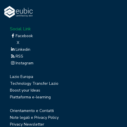
Social Link
Facebook
X
Linkedin
RSS
Instagram
Lazio Europa
Technology Transfer Lazio
Boost your Ideas
Piattaforma e-learning
Orientamento e Contatti
Note legali e Privacy Policy
Privacy Newsletter