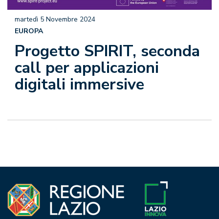
martedì 5 Novembre 2024
EUROPA
Progetto SPIRIT, seconda
call per applicazioni
digitali immersive