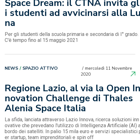
Space Dream: il CTNA invita gl
i studenti ad avvicinarsi alla L
na
Per gli studenti della scuola primaria e secondaria di I° grado.
C'è tempo fino al 15 maggio 2021
NEWS
SPAZIO ATTIVO
mercoledì 11 Novembre
2020
Regione Lazio, al via la Open I
novation Challenge di Thales
Alenia Space Italia
La sfida, lanciata attraverso Lazio Innova, ricerca soluzioni inn
ovative che prevedano l'utilizzo di Intelligenza Artificiale (AI) 
bordo dei satelliti. In palio 15 mila euro e servizi specialistici 
er startup, team imprenditoriali e spin off