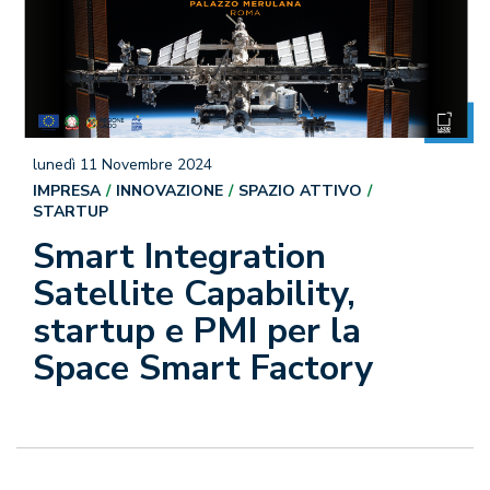
lunedì 11 Novembre 2024
IMPRESA
INNOVAZIONE
SPAZIO ATTIVO
STARTUP
Smart Integration
Satellite Capability,
startup e PMI per la
Space Smart Factory