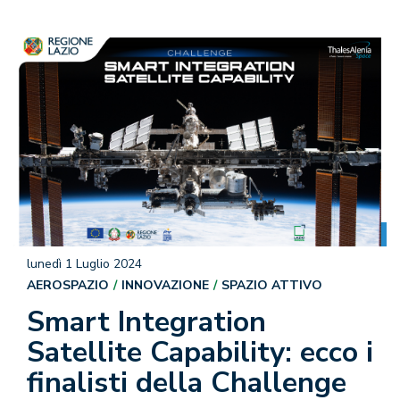
lunedì 1 Luglio 2024
AEROSPAZIO
INNOVAZIONE
SPAZIO ATTIVO
Smart Integration
Satellite Capability: ecco i
finalisti della Challenge