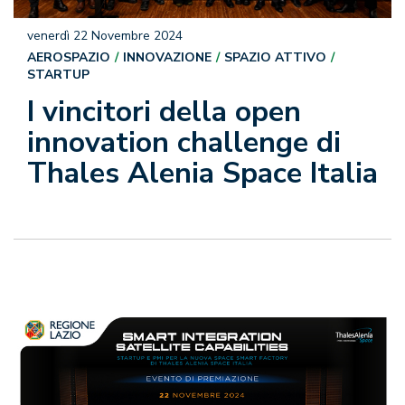
venerdì 22 Novembre 2024
AEROSPAZIO
INNOVAZIONE
SPAZIO ATTIVO
STARTUP
I vincitori della open
innovation challenge di
Thales Alenia Space Italia