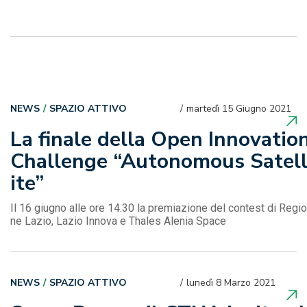
NEWS
SPAZIO ATTIVO
martedì 15 Giugno 2021
La finale della Open Innovatio
Challenge “Autonomous Satel
ite”
Il 16 giugno alle ore 14.30 la premiazione del contest di Regio
ne Lazio, Lazio Innova e Thales Alenia Space
NEWS
SPAZIO ATTIVO
lunedì 8 Marzo 2021