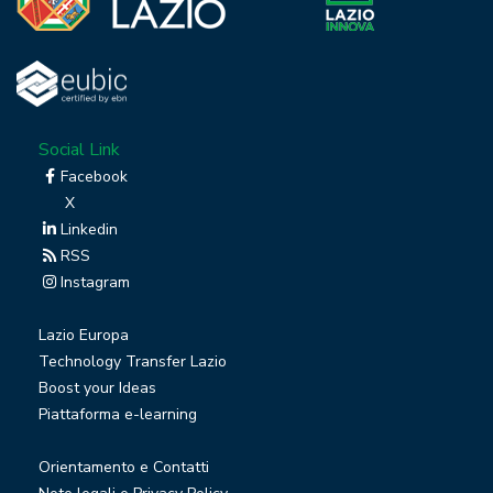
Social Link
Facebook
X
Linkedin
RSS
Instagram
Lazio Europa
Technology Transfer Lazio
Boost your Ideas
Piattaforma e-learning
Orientamento e Contatti