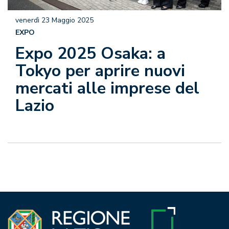
venerdì 23 Maggio 2025
EXPO
Expo 2025 Osaka: a
Tokyo per aprire nuovi
mercati alle imprese del
Lazio