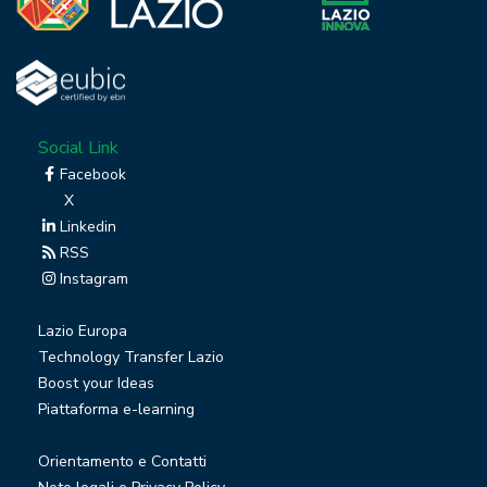
Social Link
Facebook
X
Linkedin
RSS
Instagram
Lazio Europa
Technology Transfer Lazio
Boost your Ideas
Piattaforma e-learning
Orientamento e Contatti