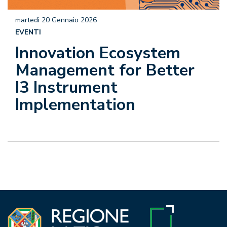
martedì 20 Gennaio 2026
EVENTI
Innovation Ecosystem
Management for Better
I3 Instrument
Implementation