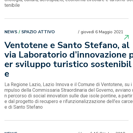
tenibile
NEWS
SPAZIO ATTIVO
giovedì 6 Maggio 2021
Ventotene e Santo Stefano, al
via Laboratorio d’innovazione 
er sviluppo turistico sostenibil
e
La Regione Lazio, Lazio Innova e il Comune di Ventotene, su i
mpulso della Commissaria Straordinaria del Governo, avviano 
n percorso di social innovation sulle due isole pontine, a partir
e dal progetto di recupero e rifunzionalizzazione dell’ex carce
e di Santo Stefano