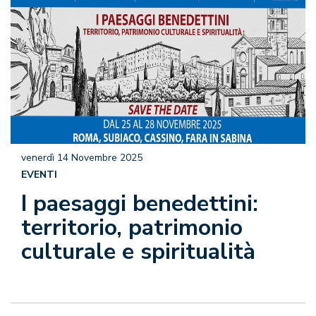
venerdì 14 Novembre 2025
EVENTI
I paesaggi benedettini:
territorio, patrimonio
culturale e spiritualità