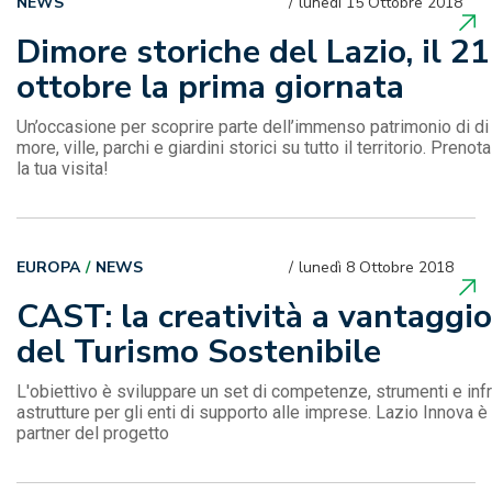
NEWS
lunedì 15 Ottobre 2018
Dimore storiche del Lazio, il 21
ottobre la prima giornata
Un’occasione per scoprire parte dell’immenso patrimonio di di
more, ville, parchi e giardini storici su tutto il territorio. Prenota
la tua visita!
EUROPA
NEWS
lunedì 8 Ottobre 2018
CAST: la creatività a vantaggio
del Turismo Sostenibile
L'obiettivo è sviluppare un set di competenze, strumenti e infr
astrutture per gli enti di supporto alle imprese. Lazio Innova è
partner del progetto