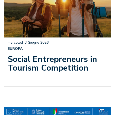
mercoledì 3 Giugno 2026
EUROPA
Social Entrepreneurs in
Tourism Competition