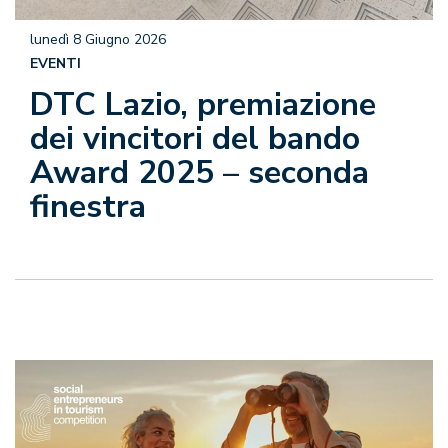
lunedì 8 Giugno 2026
EVENTI
DTC Lazio, premiazione
dei vincitori del bando
Award 2025 – seconda
finestra