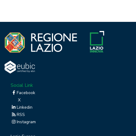
Social Link
Facebook
X
Linkedin
RSS
Instagram