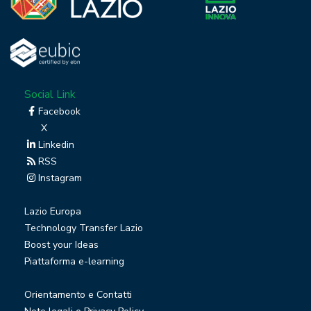
Social Link
Facebook
X
Linkedin
RSS
Instagram
Lazio Europa
Technology Transfer Lazio
Boost your Ideas
Piattaforma e-learning
Orientamento e Contatti