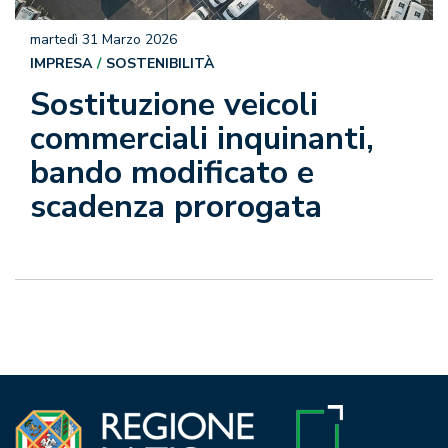
martedì 31 Marzo 2026
IMPRESA
SOSTENIBILITÀ
Sostituzione veicoli
commerciali inquinanti,
bando modificato e
scadenza prorogata