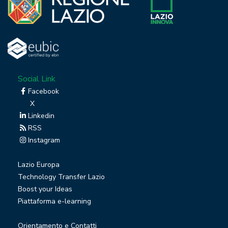
Social Link
Facebook
X
Linkedin
RSS
Instagram
Lazio Europa
Technology Transfer Lazio
Boost your Ideas
Piattaforma e-learning
Orientamento e Contatti