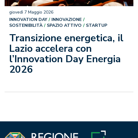
giovedì 7 Maggio 2026
INNOVATION DAY
INNOVAZIONE
SOSTENIBILITÀ
SPAZIO ATTIVO
STARTUP
Transizione energetica, il
Lazio accelera con
l’Innovation Day Energia
2026