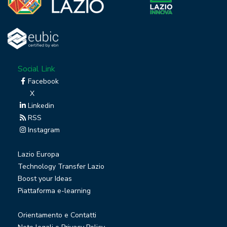
Social Link
Facebook
X
Linkedin
RSS
Instagram
Lazio Europa
Technology Transfer Lazio
Boost your Ideas
Piattaforma e-learning
Orientamento e Contatti