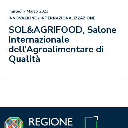
martedì 7 Marzo 2023
INNOVAZIONE
INTERNAZIONALIZZAZIONE
SOL&AGRIFOOD, Salone
Internazionale
dell’Agroalimentare di
Qualità