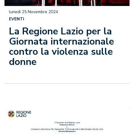
lunedì 25 Novembre 2024
EVENTI
La Regione Lazio per la
Giornata internazionale
contro la violenza sulle
donne