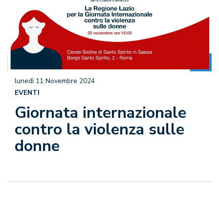
lunedì 11 Novembre 2024
EVENTI
Giornata internazionale
contro la violenza sulle
donne