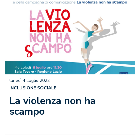
lunedì 4 Luglio 2022
INCLUSIONE SOCIALE
La violenza non ha
scampo