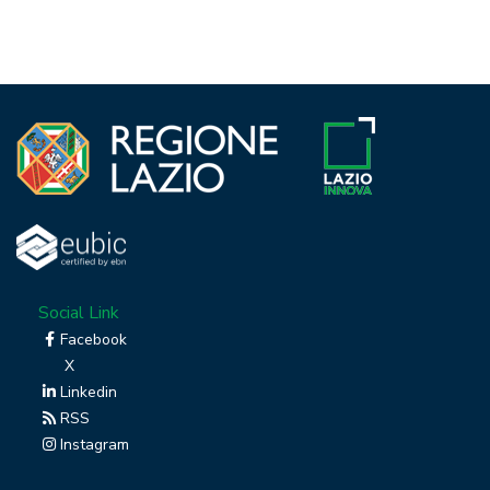
Social Link
Facebook
X
Linkedin
RSS
Instagram