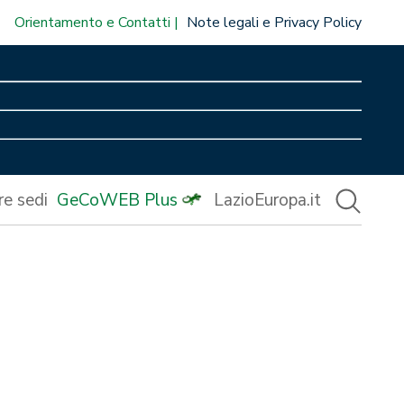
Orientamento e Contatti
Note legali e Privacy Policy
re sedi
GeCoWEB Plus
LazioEuropa.it