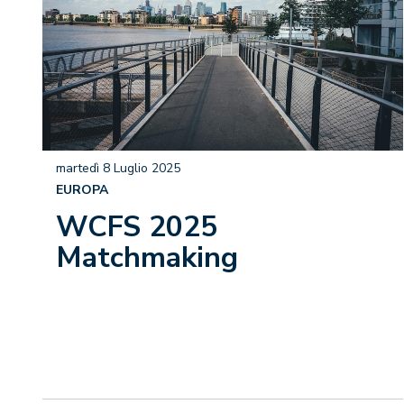
martedì 8 Luglio 2025
EUROPA
WCFS 2025
Matchmaking