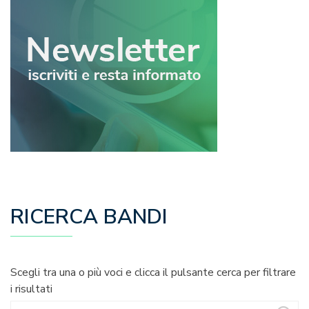
RICERCA BANDI
Scegli tra una o più voci e clicca il pulsante cerca per filtrare
i risultati