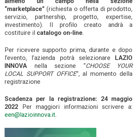
almeno un campo nella sezione
“marketplace”
(richiesta o offerta di prodotto,
servizio, partnership, progetto, expertise,
investimento). Il profilo creato andrà a
costituire il
catalogo on-line
.
Per ricevere supporto prima, durante e dopo
l’evento, l’azienda potrà selezionare
LAZIO
INNOVA
nella sezione “
CHOOSE YOUR
LOCAL SUPPORT OFFICE
”, al momento della
registrazione
Scadenza per la registrazione: 24 maggio
2022
Per maggiori informazioni scrivere a:
een@lazioinnova.it
.