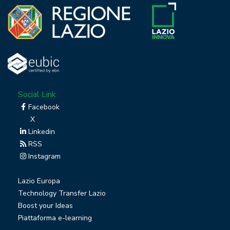
Social Link
Facebook
X
Linkedin
RSS
Instagram
Lazio Europa
Technology Transfer Lazio
Boost your Ideas
Piattaforma e-learning