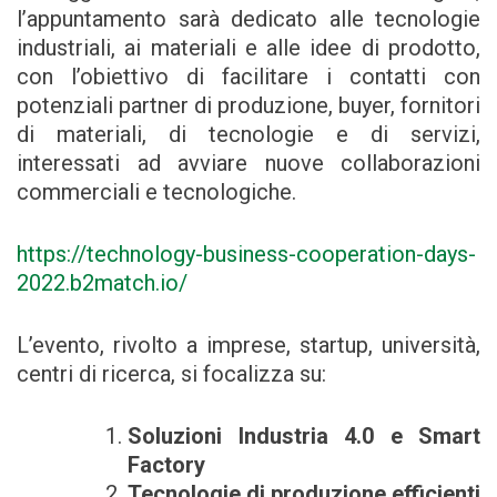
l’appuntamento sarà dedicato alle tecnologie
industriali, ai materiali e alle idee di prodotto,
con l’obiettivo di facilitare i contatti con
potenziali partner di produzione, buyer, fornitori
di materiali, di tecnologie e di servizi,
interessati ad avviare nuove collaborazioni
commerciali e tecnologiche.
https://technology-business-cooperation-days-
2022.b2match.io/
L’evento, rivolto a imprese, startup, università,
centri di ricerca, si focalizza su:
Soluzioni Industria 4.0 e Smart
Factory
Tecnologie di produzione efficienti