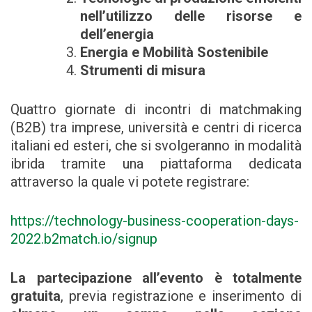
nell’utilizzo delle risorse e
dell’energia
Energia e Mobilità Sostenibile
Strumenti di misura
Quattro giornate di incontri di matchmaking
(B2B) tra imprese, università e centri di ricerca
italiani ed esteri, che si svolgeranno in modalità
ibrida tramite una piattaforma dedicata
attraverso la quale vi potete registrare:
https://technology-business-cooperation-days-
2022.b2match.io/signup
La partecipazione all’evento è totalmente
gratuita
, previa registrazione e inserimento di