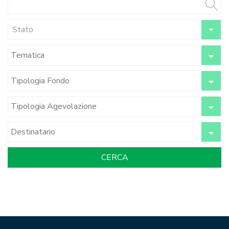
Stato