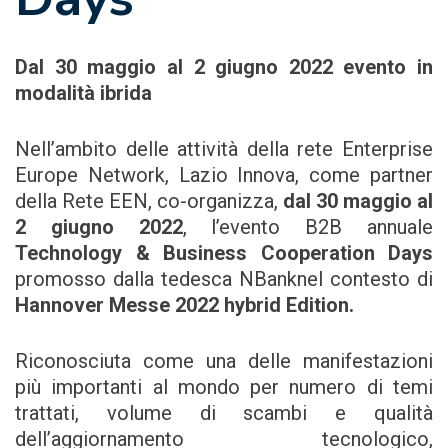
Dal 30 maggio al 2 giugno 2022 evento in
modalità ibrida
Nell’ambito delle attività della rete Enterprise
Europe Network, Lazio Innova, come partner
della Rete EEN, co-organizza,
dal 30 maggio al
2 giugno 2022
, l’evento B2B annuale
Technology & Business Cooperation Days
promosso dalla tedesca NBanknel contesto di
Hannover Messe 2022 hybrid Edition.
Riconosciuta come una delle manifestazioni
più importanti al mondo per numero di temi
trattati, volume di scambi e qualità
dell’aggiornamento tecnologico,