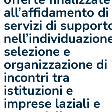
all’affidamento di
servizi di support
nell’individuazione
selezione e
organizzazione di
incontri tra
istituzioni e
imprese laziali e