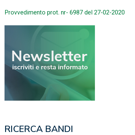
Provvedimento prot. nr- 6987 del 27-02-2020
RICERCA BANDI