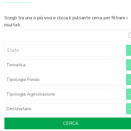
Scegli tra una o più voci e clicca il pulsante cerca per filtrare i
risultati
Stato