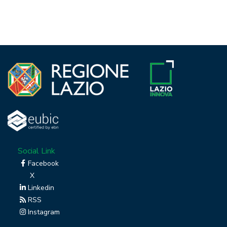
Social Link
Facebook
X
Linkedin
RSS
Instagram