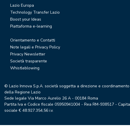
Lazio Europa
Technology Transfer Lazio
Boost your Ideas
Piattaforma e-learning
Orientamento e Contatti
Note legali e Privacy Policy
Privacy Newsletter
Società trasparente
Whistleblowing
© Lazio Innova S.p.A. società soggetta a direzione e coordinamento
della Regione Lazio
Sede legale Via Marco Aurelio 26 A - 00184 Roma
Partita Iva e Codice fiscale 05950941004 - Rea RM-938517 - Capita
sociale € 48.927.354,56 i.v.