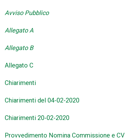
Avviso Pubblico
Allegato A
Allegato B
Allegato C
Chiarimenti
Chiarimenti del 04-02-2020
Chiarimenti 20-02-2020
Provvedimento Nomina Commissione e CV