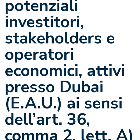
potenziali
investitori,
stakeholders e
operatori
economici, attivi
presso Dubai
(E.A.U.) ai sensi
dell’art. 36,
comma 2, lett. A)