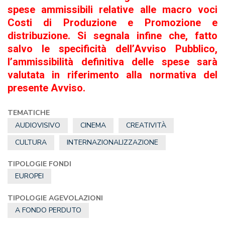
spese ammissibili relative alle macro voci
Costi di Produzione e Promozione e
distribuzione. Si segnala infine che, fatto
salvo le specificità dell’Avviso Pubblico,
l’ammissibilità definitiva delle spese sarà
valutata in riferimento alla normativa del
presente Avviso.
TEMATICHE
AUDIOVISIVO
CINEMA
CREATIVITÀ
CULTURA
INTERNAZIONALIZZAZIONE
TIPOLOGIE FONDI
EUROPEI
TIPOLOGIE AGEVOLAZIONI
A FONDO PERDUTO