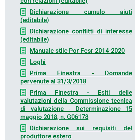
con relazioni (editabile)
Dichiarazione cumulo aiuti
(editabile)
Dichiarazione conflitti di interesse
(editabile)
Manuale stile Por Fesr 2014-2020
Loghi
Prima Finestra - Domande
pervenute al 31/3/2018
Prima Finestra - Esiti delle
valutazioni della Commissione tecnica
di valutazione - Determinazione 15
maggio 2018, n. G06178
Dichiarazione sui requisiti del
produttore estero