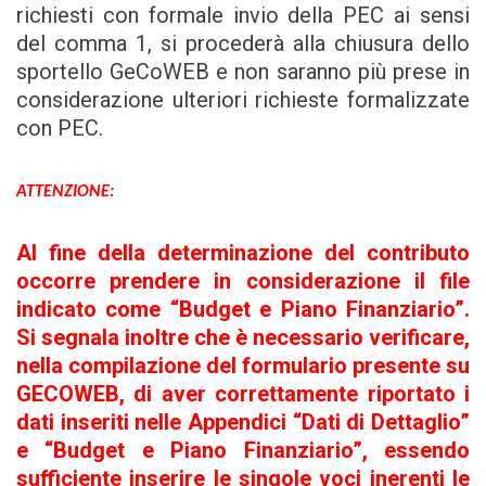
richiesti con formale invio della PEC ai sensi
del comma 1, si procederà alla chiusura dello
sportello GeCoWEB e non saranno più prese in
considerazione ulteriori richieste formalizzate
con PEC.
ATTENZIONE:
Al fine della determinazione del contributo
occorre prendere in considerazione il file
indicato come “Budget e Piano Finanziario”.
Si segnala inoltre che è necessario verificare,
nella compilazione del formulario presente su
GECOWEB, di aver correttamente riportato i
dati inseriti nelle Appendici “Dati di Dettaglio”
e “Budget e Piano Finanziario”, essendo
sufficiente inserire le singole voci inerenti le