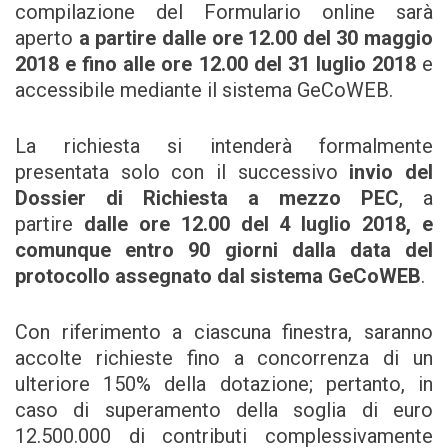
compilazione del Formulario online sarà
aperto
a partire dalle ore 12.00 del 30 maggio
2018 e fino alle ore 12.00 del 31 luglio 2018
e
accessibile mediante il sistema GeCoWEB.
La richiesta si intenderà formalmente
presentata solo con il successivo
invio del
Dossier di Richiesta a mezzo PEC
, a
partire
dalle ore 12.00 del 4 luglio 2018, e
comunque entro 90 giorni dalla data del
protocollo assegnato dal sistema GeCoWEB
.
Con riferimento a ciascuna finestra, saranno
accolte richieste fino a concorrenza di un
ulteriore 150% della dotazione; pertanto, in
caso di superamento della soglia di euro
12.500.000 di contributi complessivamente