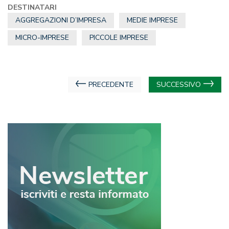
DESTINATARI
AGGREGAZIONI D’IMPRESA
MEDIE IMPRESE
MICRO-IMPRESE
PICCOLE IMPRESE
Navigazione
PRECEDENTE
SUCCESSIVO
articoli