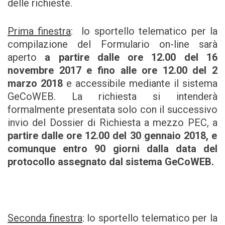
delle richieste.
Prima finestra
: lo sportello telematico per la
compilazione del Formulario on-line sarà
aperto
a partire dalle ore 12.00 del 16
novembre 2017 e fino alle ore 12.00 del 2
marzo 2018
e accessibile mediante il sistema
GeCoWEB. La richiesta si intenderà
formalmente presentata solo con il successivo
invio del Dossier di Richiesta a mezzo PEC, a
partire dalle ore 12.00 del 30 gennaio 2018, e
comunque entro 90 giorni dalla data del
protocollo assegnato dal sistema GeCoWEB.
Seconda finestra
: lo sportello telematico per la