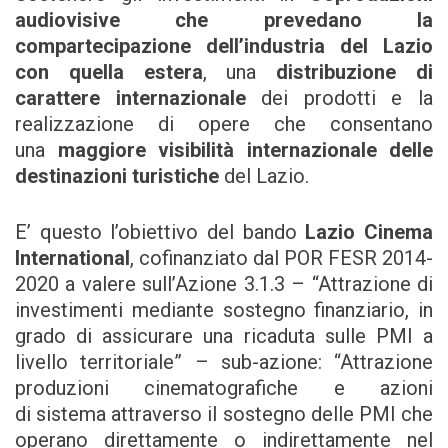
audiovisive che prevedano la
compartecipazione dell’industria del Lazio
con quella estera
, una
distribuzione di
carattere internazionale
dei prodotti e la
realizzazione di opere che consentano
una
maggiore visibilità internazionale delle
destinazioni turistiche
del Lazio.
E’ questo l’obiettivo del bando
Lazio Cinema
International
, cofinanziato dal POR FESR 2014-
2020 a valere sull’Azione 3.1.3 – “Attrazione di
investimenti mediante sostegno finanziario, in
grado di assicurare una ricaduta sulle PMI a
livello territoriale” – sub-azione: “Attrazione
produzioni cinematografiche e azioni
di sistema attraverso il sostegno delle PMI che
operano direttamente o indirettamente nel