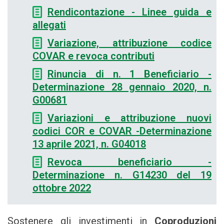
Rendicontazione - Linee guida e
allegati
Variazione, attribuzione codice
COVAR e revoca contributi
Rinuncia di n. 1 Beneficiario -
Determinazione 28 gennaio 2020, n.
G00681
Variazioni e attribuzione nuovi
codici COR e COVAR -Determinazione
13 aprile 2021, n. G04018
Revoca beneficiario -
Determinazione n. G14230 del 19
ottobre 2022
Sostenere gli investimenti in
Coproduzioni