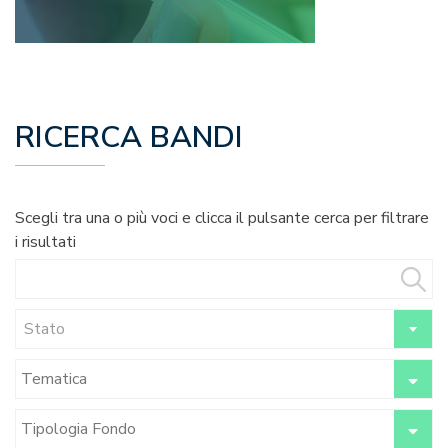
RICERCA BANDI
Scegli tra una o più voci e clicca il pulsante cerca per filtrare
i risultati
Stato