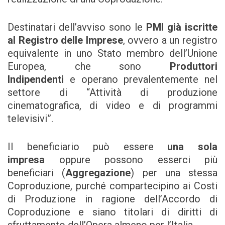
Destinatari dell’avviso sono le
PMI già iscritte
al Registro delle Imprese
, ovvero a un registro
equivalente in uno Stato membro dell’Unione
Europea, che sono
Produttori
Indipendenti
e operano prevalentemente nel
settore di “Attività di produzione
cinematografica, di video e di programmi
televisivi”.
Il beneficiario può essere
una sola
impresa
oppure possono esserci più
beneficiari (
Aggregazione
) per una stessa
Coproduzione, purché compartecipino ai Costi
di Produzione in ragione dell’Accordo di
Coproduzione e siano titolari di diritti di