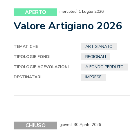
APERTO
mercoledì 1 Luglio 2026
Valore Artigiano 2026
TEMATICHE
ARTIGIANATO
TIPOLOGIE FONDI
REGIONALI
TIPOLOGIE AGEVOLAZIONI
A FONDO PERDUTO
DESTINATARI
IMPRESE
CHIUSO
giovedì 30 Aprile 2026