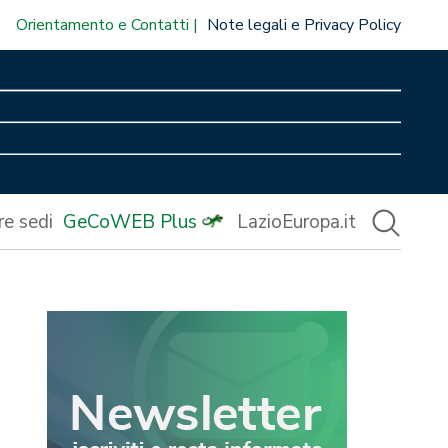
Orientamento e Contatti
Note legali e Privacy Policy
re sedi
GeCoWEB Plus
LazioEuropa.it