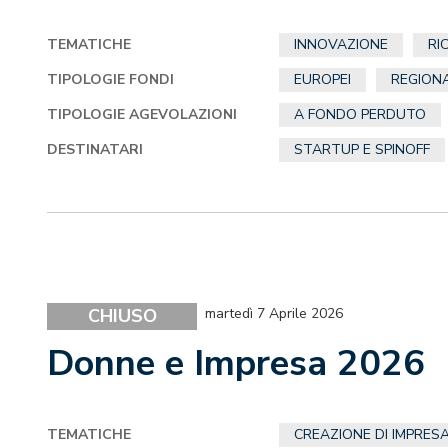
TEMATICHE
INNOVAZIONE
RI
TIPOLOGIE FONDI
EUROPEI
REGIONA
TIPOLOGIE AGEVOLAZIONI
A FONDO PERDUTO
DESTINATARI
STARTUP E SPINOFF
CHIUSO
martedì 7 Aprile 2026
Donne e Impresa 2026
TEMATICHE
CREAZIONE DI IMPRES