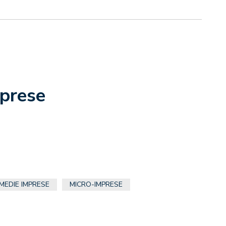
mprese
MEDIE IMPRESE
MICRO-IMPRESE