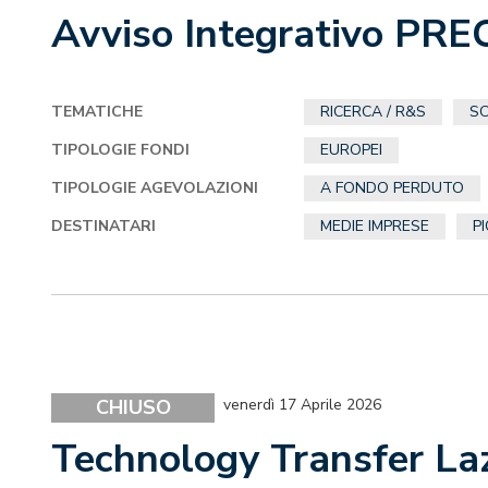
Avviso Integrativo PRE
TEMATICHE
RICERCA / R&S
SC
TIPOLOGIE FONDI
EUROPEI
TIPOLOGIE AGEVOLAZIONI
A FONDO PERDUTO
DESTINATARI
MEDIE IMPRESE
P
CHIUSO
venerdì 17 Aprile 2026
Technology Transfer La