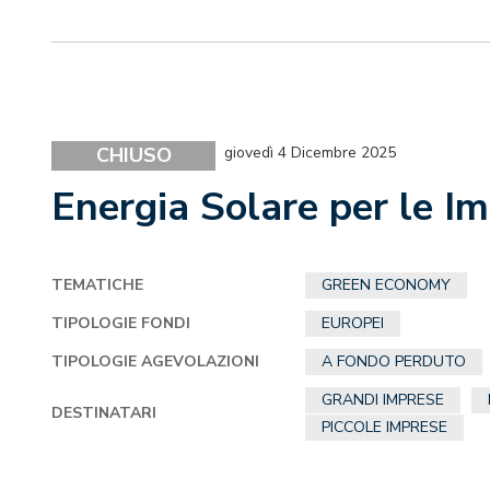
CHIUSO
giovedì 4 Dicembre 2025
Energia Solare per le I
TEMATICHE
GREEN ECONOMY
TIPOLOGIE FONDI
EUROPEI
TIPOLOGIE AGEVOLAZIONI
A FONDO PERDUTO
GRANDI IMPRESE
DESTINATARI
PICCOLE IMPRESE