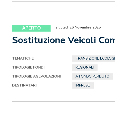
APERTO
mercoledì 26 Novembre 2025
Sostituzione Veicoli Co
TEMATICHE
TRANSIZIONE ECOLOG
TIPOLOGIE FONDI
REGIONALI
TIPOLOGIE AGEVOLAZIONI
A FONDO PERDUTO
DESTINATARI
IMPRESE