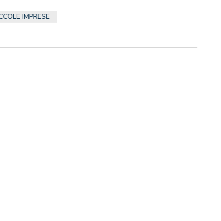
ICCOLE IMPRESE