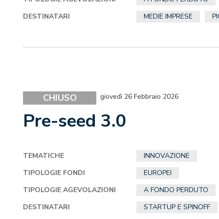
DESTINATARI
MEDIE IMPRESE
P
CHIUSO
giovedì 26 Febbraio 2026
Pre-seed 3.0
TEMATICHE
INNOVAZIONE
TIPOLOGIE FONDI
EUROPEI
TIPOLOGIE AGEVOLAZIONI
A FONDO PERDUTO
DESTINATARI
STARTUP E SPINOFF