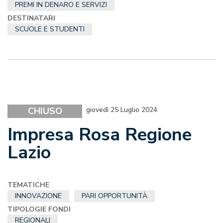
PREMI IN DENARO E SERVIZI
DESTINATARI
SCUOLE E STUDENTI
CHIUSO
giovedì 25 Luglio 2024
Impresa Rosa Regione
Lazio
TEMATICHE
INNOVAZIONE
PARI OPPORTUNITÀ
TIPOLOGIE FONDI
REGIONALI