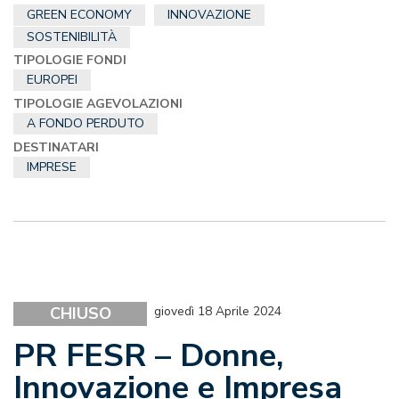
GREEN ECONOMY
INNOVAZIONE
SOSTENIBILITÀ
TIPOLOGIE FONDI
EUROPEI
TIPOLOGIE AGEVOLAZIONI
A FONDO PERDUTO
DESTINATARI
IMPRESE
CHIUSO
giovedì 18 Aprile 2024
PR FESR – Donne,
Innovazione e Impresa