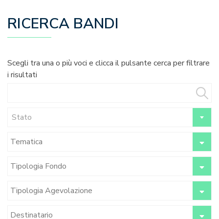
RICERCA BANDI
Scegli tra una o più voci e clicca il pulsante cerca per filtrare
i risultati
Stato