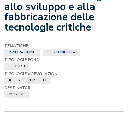
allo sviluppo e alla
fabbricazione delle
tecnologie critiche
TEMATICHE
INNOVAZIONE
SOSTENIBILITÀ
TIPOLOGIE FONDI
EUROPEI
TIPOLOGIE AGEVOLAZIONI
A FONDO PERDUTO
DESTINATARI
IMPRESE