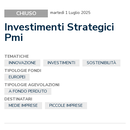
CHIUSO
martedì 1 Luglio 2025
Investimenti Strategici
Pmi
TEMATICHE
INNOVAZIONE
INVESTIMENTI
SOSTENIBILITÀ
TIPOLOGIE FONDI
EUROPEI
TIPOLOGIE AGEVOLAZIONI
A FONDO PERDUTO
DESTINATARI
MEDIE IMPRESE
PICCOLE IMPRESE