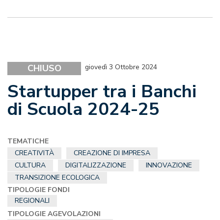
CHIUSO
giovedì 3 Ottobre 2024
Startupper tra i Banchi
di Scuola 2024-25
TEMATICHE
CREATIVITÀ
CREAZIONE DI IMPRESA
CULTURA
DIGITALIZZAZIONE
INNOVAZIONE
TRANSIZIONE ECOLOGICA
TIPOLOGIE FONDI
REGIONALI
TIPOLOGIE AGEVOLAZIONI