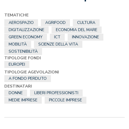
TEMATICHE
AEROSPAZIO
AGRIFOOD
CULTURA
DIGITALIZZAZIONE
ECONOMIA DEL MARE
GREEN ECONOMY
ICT
INNOVAZIONE
MOBILITÀ
SCIENZE DELLA VITA
SOSTENIBILITÀ
TIPOLOGIE FONDI
EUROPEI
TIPOLOGIE AGEVOLAZIONI
A FONDO PERDUTO
DESTINATARI
DONNE
LIBERI PROFESSIONISTI
MEDIE IMPRESE
PICCOLE IMPRESE