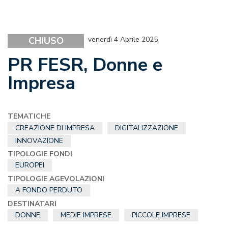
CHIUSO
venerdì 4 Aprile 2025
PR FESR, Donne e
Impresa
TEMATICHE
CREAZIONE DI IMPRESA
DIGITALIZZAZIONE
INNOVAZIONE
TIPOLOGIE FONDI
EUROPEI
TIPOLOGIE AGEVOLAZIONI
A FONDO PERDUTO
DESTINATARI
DONNE
MEDIE IMPRESE
PICCOLE IMPRESE