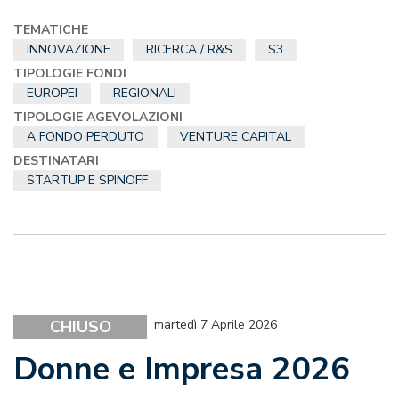
TEMATICHE
INNOVAZIONE
RICERCA / R&S
S3
TIPOLOGIE FONDI
EUROPEI
REGIONALI
TIPOLOGIE AGEVOLAZIONI
A FONDO PERDUTO
VENTURE CAPITAL
DESTINATARI
STARTUP E SPINOFF
CHIUSO
martedì 7 Aprile 2026
Donne e Impresa 2026