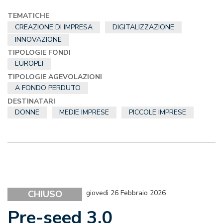
TEMATICHE
CREAZIONE DI IMPRESA
DIGITALIZZAZIONE
INNOVAZIONE
TIPOLOGIE FONDI
EUROPEI
TIPOLOGIE AGEVOLAZIONI
A FONDO PERDUTO
DESTINATARI
DONNE
MEDIE IMPRESE
PICCOLE IMPRESE
CHIUSO
giovedì 26 Febbraio 2026
Pre-seed 3.0