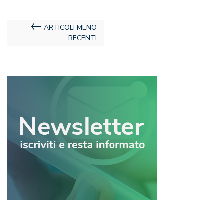
Navigazione
ARTICOLI MENO
RECENTI
articoli