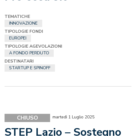
TEMATICHE
INNOVAZIONE
TIPOLOGIE FONDI
EUROPEI
TIPOLOGIE AGEVOLAZIONI
A FONDO PERDUTO
DESTINATARI
STARTUP E SPINOFF
CHIUSO
martedì 1 Luglio 2025
STEP Lazio – Sostegno