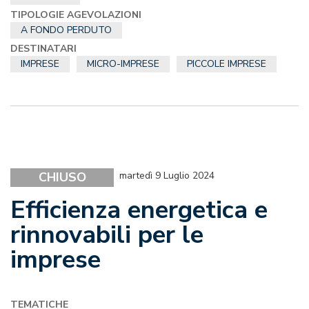
TIPOLOGIE AGEVOLAZIONI
A FONDO PERDUTO
DESTINATARI
IMPRESE
MICRO-IMPRESE
PICCOLE IMPRESE
CHIUSO
martedì 9 Luglio 2024
Efficienza energetica e
rinnovabili per le
imprese
TEMATICHE