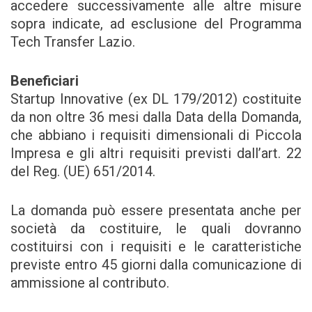
accedere successivamente alle altre misure
sopra indicate, ad esclusione del Programma
Tech Transfer Lazio.
Beneficiari
Startup Innovative (ex DL 179/2012) costituite
da non oltre 36 mesi dalla Data della Domanda,
che abbiano i requisiti dimensionali di Piccola
Impresa e gli altri requisiti previsti dall’art. 22
del Reg. (UE) 651/2014.
La domanda può essere presentata anche per
società da costituire, le quali dovranno
costituirsi con i requisiti e le caratteristiche
previste entro 45 giorni dalla comunicazione di
ammissione al contributo.