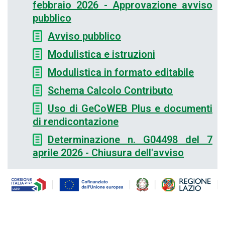
febbraio 2026 - Approvazione avviso
pubblico
Avviso pubblico
Modulistica e istruzioni
Modulistica in formato editabile
Schema Calcolo Contributo
Uso di GeCoWEB Plus e documenti
di rendicontazione
Determinazione n. G04498 del 7
aprile 2026 - Chiusura dell'avviso