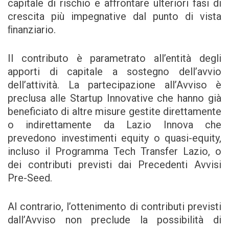
capitale di rischio e aﬀrontare ulteriori fasi di
crescita più impegnative dal punto di vista
ﬁnanziario.
Il contributo è parametrato all’entità degli
apporti di capitale a sostegno dell’avvio
dell’attività. La partecipazione all’Avviso è
preclusa alle Startup Innovative che hanno già
beneficiato di altre misure gestite direttamente
o indirettamente da Lazio Innova che
prevedono investimenti equity o quasi-equity,
incluso il Programma Tech Transfer Lazio, o
dei contributi previsti dai Precedenti Avvisi
Pre-Seed.
Al contrario, l’ottenimento di contributi previsti
dall’Avviso non preclude la possibilità di