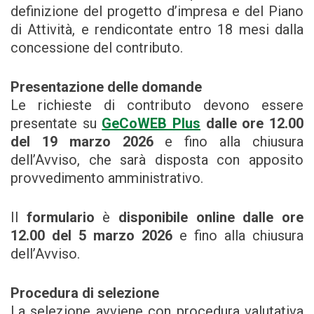
definizione del progetto d’impresa e del Piano
di Attività, e rendicontate entro 18 mesi dalla
concessione del contributo.
Presentazione delle domande
Le richieste di contributo devono essere
presentate su
GeCoWEB Plus
dalle ore 12.00
del 19 marzo 2026
e fino alla chiusura
dell’Avviso, che sarà disposta con apposito
provvedimento amministrativo.
Il
formulario
è
disponibile online dalle ore
12.00 del 5 marzo 2026
e fino alla chiusura
dell’Avviso.
Procedura di selezione
La selezione avviene con procedura valutativa