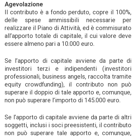
Agevolazione
Il contributo è a fondo perduto, copre il 100%,
delle spese ammissibili necessarie per
realizzare il Piano di Attività, ed è commisurato
all’apporto totale di capitale, il cui valore deve
essere almeno pari a 10.000 euro.
Se l’apporto di capitale avviene da parte di
investitori terzi e indipendenti (investitori
professionali, business angels, raccolta tramite
equity crowdfunding), il contributo non può
superare il doppio di tale apporto e, comunque,
non può superare l’importo di 145.000 euro.
Se l’apporto di capitale avviene da parte di altri
soggetti, inclusi i soci preesistenti, il contributo
non può superare tale apporto e, comunque,