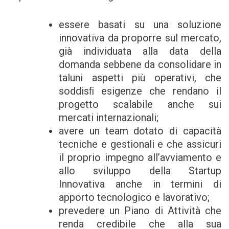
essere basati su una soluzione
innovativa da proporre sul mercato,
già individuata alla data della
domanda sebbene da consolidare in
taluni aspetti più operativi, che
soddisﬁ esigenze che rendano il
progetto scalabile anche sui
mercati internazionali;
avere un team dotato di capacità
tecniche e gestionali e che assicuri
il proprio impegno all’avviamento e
allo sviluppo della Startup
Innovativa anche in termini di
apporto tecnologico e lavorativo;
prevedere un Piano di Attività che
renda credibile che alla sua