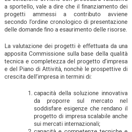
a sportello, vale a dire che il ﬁnanziamento dei
progetti ammessi a contributo avviene
secondo l’ordine cronologico di presentazione
delle domande ﬁno a esaurimento delle risorse.
La valutazione dei progetti è eﬀettuata da una
apposita Commissione sulla base della qualità
tecnica e completezza del progetto d’impresa
e del Piano di Attività, nonchè le prospettive di
crescita dell’impresa in termini di:
capacità della soluzione innovativa
da proporre sul mercato nel
soddisfare esigenze che rendano il
progetto di impresa scalabile anche
sui mercati internazionali;
capacità e competenze tecniche e