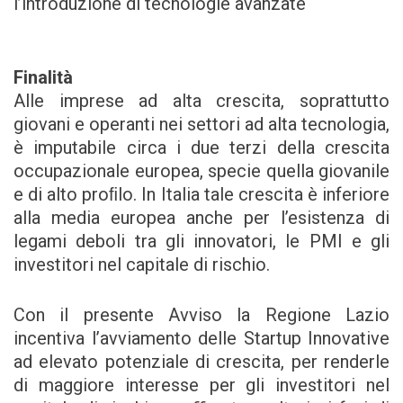
l’introduzione di tecnologie avanzate
Finalità
Alle imprese ad alta crescita, soprattutto
giovani e operanti nei settori ad alta tecnologia,
è imputabile circa i due terzi della crescita
occupazionale europea, specie quella giovanile
e di alto proﬁlo. In Italia tale crescita è inferiore
alla media europea anche per l’esistenza di
legami deboli tra gli innovatori, le PMI e gli
investitori nel capitale di rischio.
Con il presente Avviso la Regione Lazio
incentiva l’avviamento delle Startup Innovative
ad elevato potenziale di crescita, per renderle
di maggiore interesse per gli investitori nel