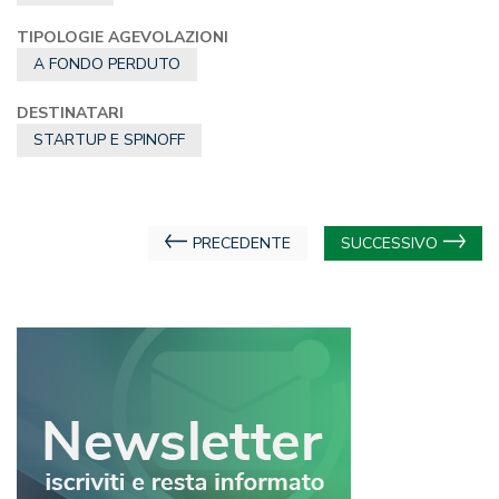
TIPOLOGIE AGEVOLAZIONI
A FONDO PERDUTO
DESTINATARI
STARTUP E SPINOFF
Navigazione
PRECEDENTE
SUCCESSIVO
articoli