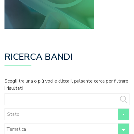
RICERCA BANDI
Scegli tra una o più voci e clicca il pulsante cerca per filtrare
i risultati
Stato