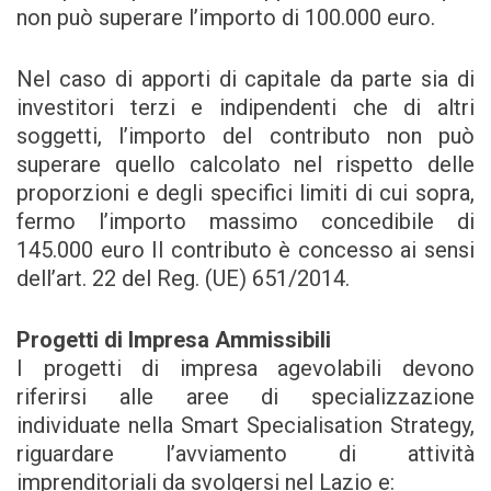
non può superare l’importo di 100.000 euro.
Nel caso di apporti di capitale da parte sia di
investitori terzi e indipendenti che di altri
soggetti, l’importo del contributo non può
superare quello calcolato nel rispetto delle
proporzioni e degli specifici limiti di cui sopra,
fermo l’importo massimo concedibile di
145.000 euro Il contributo è concesso ai sensi
dell’art. 22 del Reg. (UE) 651/2014.
Progetti di Impresa Ammissibili
I progetti di impresa agevolabili devono
riferirsi alle aree di specializzazione
individuate nella Smart Specialisation Strategy,
riguardare l’avviamento di attività
imprenditoriali da svolgersi nel Lazio e: