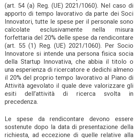
(art. 54 (a) Reg. (UE) 2021/1060). Nel caso di
apporto di tempo lavorativo da parte dei Soci
Innovatori, tutte le spese per il personale sono
calcolate esclusivamente nella misura
forfettaria del 20% delle spese da rendicontare
(art. 55 (1) Reg. (UE) 2021/1060). Per Socio
Innovatore si intende una persona fisica socia
della Startup Innovativa, che abbia il titolo o
una esperienza di ricercatore e dedichi almeno
il 20% del proprio tempo lavorativo al Piano di
Attività agevolato il quale deve valorizzare gli
esiti dell’attività di ricerca svolta in
precedenza.
Le spese da rendicontare devono essere
sostenute dopo la data di presentazione della
richiesta, ad eccezione di quelle relative alla