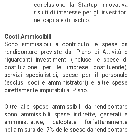
conclusione la Startup Innovativa
risulti di interesse per gli investitori
nel capitale di rischio.
Costi Ammissibili
Sono ammissibili a contributo le spese da
rendicontare previste dal Piano di Attività e
riguardanti investimenti (incluse le spese di
costituzione per le imprese costituende),
servizi specialistici, spese per il personale
(esclusi soci e amministratori) e altre spese
direttamente imputabili al Piano.
Oltre alle spese ammissibili da rendicontare
sono ammissibili spese indirette, generali e
amministrative, calcolate forfettariamente
nella misura del 7% delle spese da rendicontare