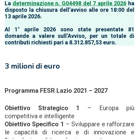
La
determinazione n. G04498 del 7 aprile 2026
ha
disposto la chiusura dell’avviso alle ore 18:00 del
13 aprile 2026.
Al 1° aprile 2026 sono state presentate 81
domande a valere sull’Avviso, per un totale di
contributi richiesti pari a 8.312.857,53 euro.
3 milioni di euro
Programma FESR Lazio 2021 – 2027
Obiettivo Strategico 1
– Europa più
competitiva e intelligente
Obiettivo Specifico 1
– Sviluppare e rafforzare
le capacità di ricerca e di innovazione e