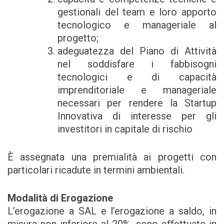
gestionali del team e loro apporto
tecnologico e manageriale al
progetto;
adeguatezza del Piano di Attività
nel soddisfare i fabbisogni
tecnologici e di capacità
imprenditoriale e manageriale
necessari per rendere la Startup
Innovativa di interesse per gli
investitori in capitale di rischio
È assegnata una premialità ai progetti con
particolari ricadute in termini ambientali.
Modalità di Erogazione
L’erogazione a SAL e l’erogazione a saldo, in