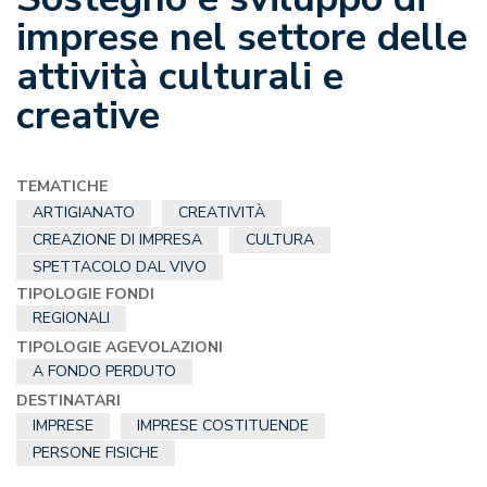
imprese nel settore delle
attività culturali e
creative
TEMATICHE
ARTIGIANATO
CREATIVITÀ
CREAZIONE DI IMPRESA
CULTURA
SPETTACOLO DAL VIVO
TIPOLOGIE FONDI
REGIONALI
TIPOLOGIE AGEVOLAZIONI
A FONDO PERDUTO
DESTINATARI
IMPRESE
IMPRESE COSTITUENDE
PERSONE FISICHE