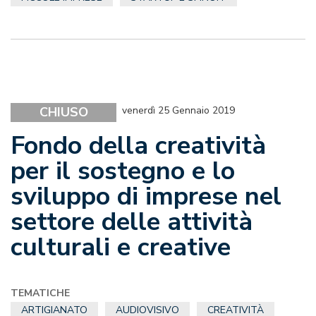
CHIUSO
venerdì 25 Gennaio 2019
Fondo della creatività
per il sostegno e lo
sviluppo di imprese nel
settore delle attività
culturali e creative
TEMATICHE
ARTIGIANATO
AUDIOVISIVO
CREATIVITÀ