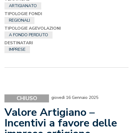
ARTIGIANATO
TIPOLOGIE FONDI
REGIONALI
TIPOLOGIE AGEVOLAZIONI
A FONDO PERDUTO
DESTINATARI
IMPRESE
CHIUSO
giovedì 16 Gennaio 2025
Valore Artigiano –
Incentivi a favore delle