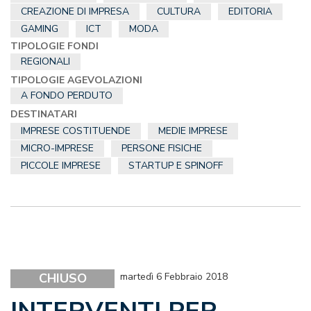
CREAZIONE DI IMPRESA
CULTURA
EDITORIA
GAMING
ICT
MODA
TIPOLOGIE FONDI
REGIONALI
TIPOLOGIE AGEVOLAZIONI
A FONDO PERDUTO
DESTINATARI
IMPRESE COSTITUENDE
MEDIE IMPRESE
MICRO-IMPRESE
PERSONE FISICHE
PICCOLE IMPRESE
STARTUP E SPINOFF
CHIUSO
martedì 6 Febbraio 2018