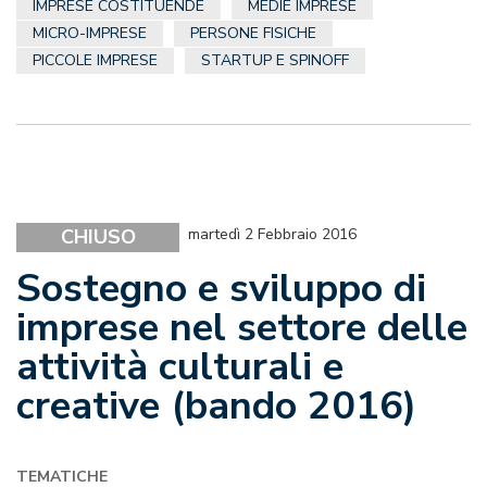
IMPRESE COSTITUENDE
MEDIE IMPRESE
MICRO-IMPRESE
PERSONE FISICHE
PICCOLE IMPRESE
STARTUP E SPINOFF
CHIUSO
martedì 2 Febbraio 2016
Sostegno e sviluppo di
imprese nel settore delle
attività culturali e
creative (bando 2016)
TEMATICHE