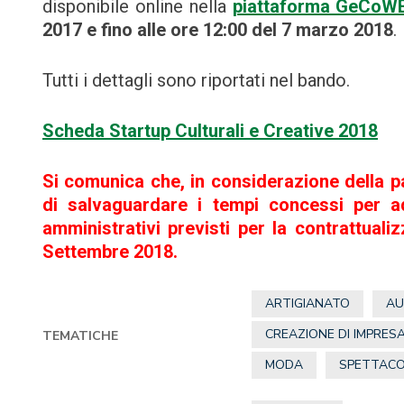
disponibile online nella
piattaforma GeCoW
2017 e fino alle ore 12:00 del 7 marzo 2018
.
Tutti i dettagli sono riportati nel bando.
Scheda Startup Culturali e Creative 2018
Si comunica che, in considerazione della pau
di salvaguardare i tempi concessi per ad
amministrativi previsti per la contrattuali
Settembre 2018.
ARTIGIANATO
AU
CREAZIONE DI IMPRES
TEMATICHE
MODA
SPETTACO