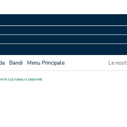
da
Bandi
Menu Principale
Le nost
VITÀ CULTURALI E CREATIVE