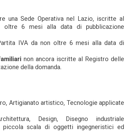
e una Sede Operativa nel Lazio, iscritte al
 oltre 6 mesi alla data di pubblicazione
Partita IVA da non oltre 6 mesi alla data di
amiliari
non ancora iscritte al Registro delle
tazione della domanda.
uro, Artigianato artistico, Tecnologie applicate
hitettura, Design, Disegno industriale
 piccola scala di oggetti ingegneristici ed