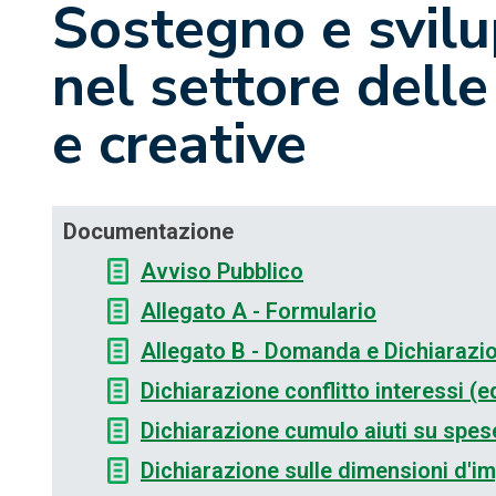
Sostegno e svilu
nel settore delle 
e creative
Documentazione
Avviso Pubblico
Allegato A - Formulario
Allegato B - Domanda e Dichiarazio
Dichiarazione conflitto interessi (ed
Dichiarazione cumulo aiuti su spese
Dichiarazione sulle dimensioni d'im