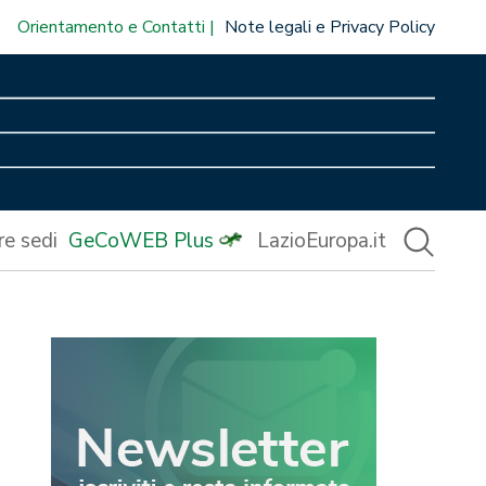
Orientamento e Contatti
Note legali e Privacy Policy
re sedi
GeCoWEB Plus
LazioEuropa.it