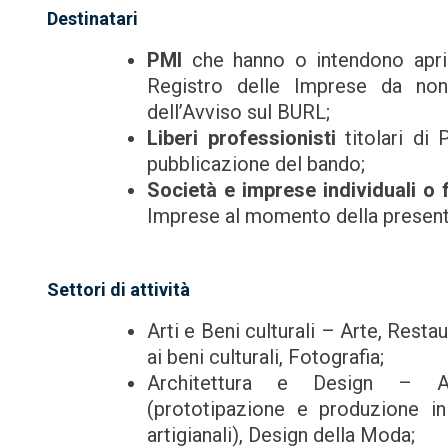
Destinatari
PMI
che hanno o intendono aprir
Registro delle Imprese da non
dell’Avviso sul BURL;
Liberi professionisti
titolari di 
pubblicazione del bando;
Società e imprese individuali o f
Imprese al momento della presen
Settori di attività
Arti e Beni culturali – Arte, Resta
ai beni culturali, Fotografia;
Architettura e Design – Arc
(prototipazione e produzione in
artigianali), Design della Moda;