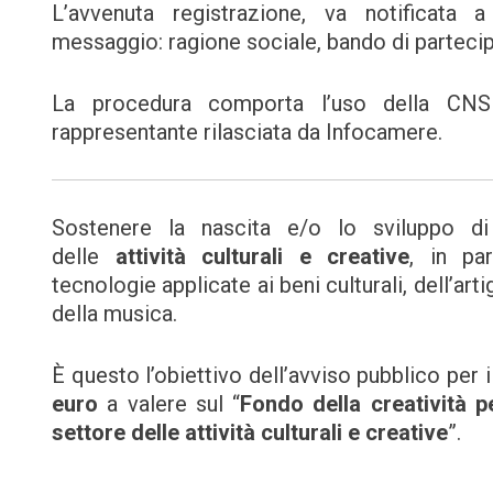
L’avvenuta registrazione, va notificata
messaggio: ragione sociale, bando di partecip
La procedura comporta l’uso della CNS (
rappresentante rilasciata da Infocamere.
Sostenere la nascita e/o lo sviluppo 
delle
attività culturali e creative
, in par
tecnologie applicate ai beni culturali, dell’arti
della musica.
È questo l’obiettivo dell’avviso pubblico per 
euro
a valere sul “
Fondo della creatività p
settore delle attività culturali e creative
”.