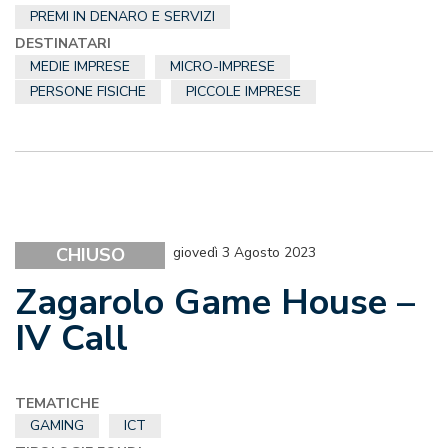
PREMI IN DENARO E SERVIZI
DESTINATARI
MEDIE IMPRESE
MICRO-IMPRESE
PERSONE FISICHE
PICCOLE IMPRESE
CHIUSO
giovedì 3 Agosto 2023
Zagarolo Game House –
IV Call
TEMATICHE
GAMING
ICT