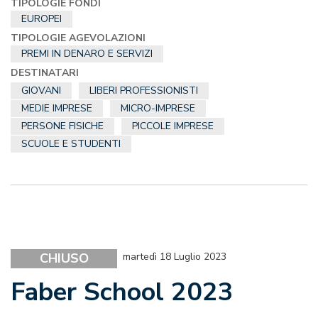
TIPOLOGIE FONDI
EUROPEI
TIPOLOGIE AGEVOLAZIONI
PREMI IN DENARO E SERVIZI
DESTINATARI
GIOVANI
LIBERI PROFESSIONISTI
MEDIE IMPRESE
MICRO-IMPRESE
PERSONE FISICHE
PICCOLE IMPRESE
SCUOLE E STUDENTI
CHIUSO
martedì 18 Luglio 2023
Faber School 2023