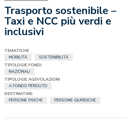
Trasporto sostenibile –
Taxi e NCC più verdi e
inclusivi
TEMATICHE
MOBILITÀ
SOSTENIBILITÀ
TIPOLOGIE FONDI
NAZIONALI
TIPOLOGIE AGEVOLAZIONI
A FONDO PERDUTO
DESTINATARI
PERSONE FISICHE
PERSONE GIURIDICHE