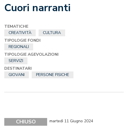
Cuori narranti
TEMATICHE
CREATIVITÀ
CULTURA
TIPOLOGIE FONDI
REGIONALI
TIPOLOGIE AGEVOLAZIONI
SERVIZI
DESTINATARI
GIOVANI
PERSONE FISICHE
CHIUSO
martedì 11 Giugno 2024