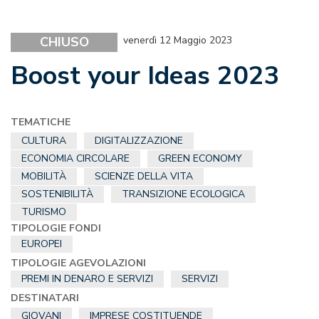
CHIUSO
venerdì 12 Maggio 2023
Boost your Ideas 2023
TEMATICHE
CULTURA
DIGITALIZZAZIONE
ECONOMIA CIRCOLARE
GREEN ECONOMY
MOBILITÀ
SCIENZE DELLA VITA
SOSTENIBILITÀ
TRANSIZIONE ECOLOGICA
TURISMO
TIPOLOGIE FONDI
EUROPEI
TIPOLOGIE AGEVOLAZIONI
PREMI IN DENARO E SERVIZI
SERVIZI
DESTINATARI
GIOVANI
IMPRESE COSTITUENDE