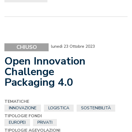
CHIUSO
lunedì 23 Ottobre 2023
Open Innovation
Challenge
Packaging 4.0
TEMATICHE
INNOVAZIONE
LOGISTICA
SOSTENIBILITÀ
TIPOLOGIE FONDI
EUROPEI
PRIVATI
TIPOLOGIE AGEVOLAZIONI