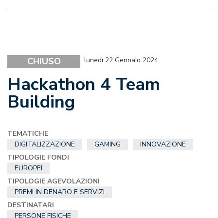
CHIUSO
lunedì 22 Gennaio 2024
Hackathon 4 Team
Building
TEMATICHE
DIGITALIZZAZIONE
GAMING
INNOVAZIONE
TIPOLOGIE FONDI
EUROPEI
TIPOLOGIE AGEVOLAZIONI
PREMI IN DENARO E SERVIZI
DESTINATARI
PERSONE FISICHE