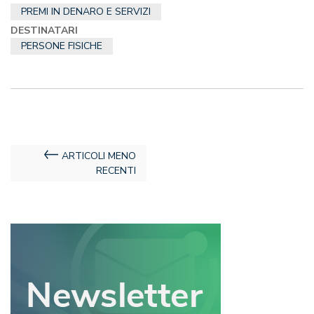
PREMI IN DENARO E SERVIZI
DESTINATARI
PERSONE FISICHE
Navigazione
ARTICOLI MENO
RECENTI
articoli