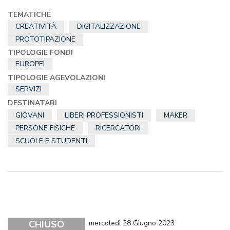
TEMATICHE
CREATIVITÀ
DIGITALIZZAZIONE
PROTOTIPAZIONE
TIPOLOGIE FONDI
EUROPEI
TIPOLOGIE AGEVOLAZIONI
SERVIZI
DESTINATARI
GIOVANI
LIBERI PROFESSIONISTI
MAKER
PERSONE FISICHE
RICERCATORI
SCUOLE E STUDENTI
CHIUSO
mercoledì 28 Giugno 2023