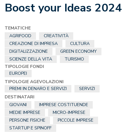
Boost your Ideas 2024
TEMATICHE
AGRIFOOD
CREATIVITÀ
CREAZIONE DI IMPRESA
CULTURA
DIGITALIZZAZIONE
GREEN ECONOMY
SCIENZE DELLA VITA
TURISMO
TIPOLOGIE FONDI
EUROPEI
TIPOLOGIE AGEVOLAZIONI
PREMI IN DENARO E SERVIZI
SERVIZI
DESTINATARI
GIOVANI
IMPRESE COSTITUENDE
MEDIE IMPRESE
MICRO-IMPRESE
PERSONE FISICHE
PICCOLE IMPRESE
STARTUP E SPINOFF