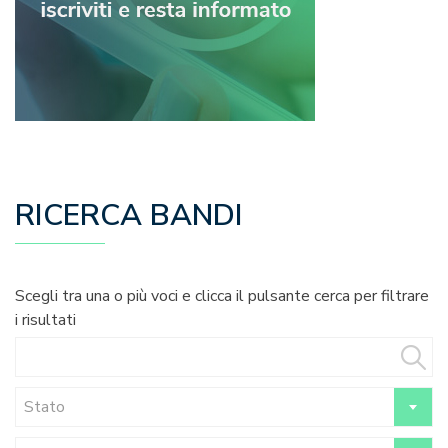
RICERCA BANDI
Scegli tra una o più voci e clicca il pulsante cerca per filtrare
i risultati
Stato