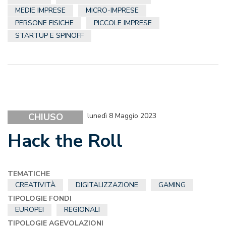
MEDIE IMPRESE
MICRO-IMPRESE
PERSONE FISICHE
PICCOLE IMPRESE
STARTUP E SPINOFF
CHIUSO
lunedì 8 Maggio 2023
Hack the Roll
TEMATICHE
CREATIVITÀ
DIGITALIZZAZIONE
GAMING
TIPOLOGIE FONDI
EUROPEI
REGIONALI
TIPOLOGIE AGEVOLAZIONI