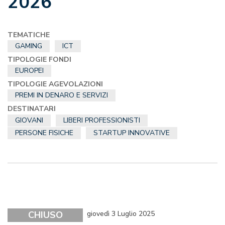
2026
TEMATICHE
GAMING
ICT
TIPOLOGIE FONDI
EUROPEI
TIPOLOGIE AGEVOLAZIONI
PREMI IN DENARO E SERVIZI
DESTINATARI
GIOVANI
LIBERI PROFESSIONISTI
PERSONE FISICHE
STARTUP INNOVATIVE
CHIUSO
giovedì 3 Luglio 2025