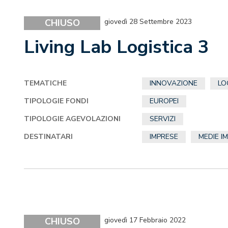
CHIUSO
giovedì 28 Settembre 2023
Living Lab Logistica 3
TEMATICHE
INNOVAZIONE
LO
TIPOLOGIE FONDI
EUROPEI
TIPOLOGIE AGEVOLAZIONI
SERVIZI
DESTINATARI
IMPRESE
MEDIE I
CHIUSO
giovedì 17 Febbraio 2022