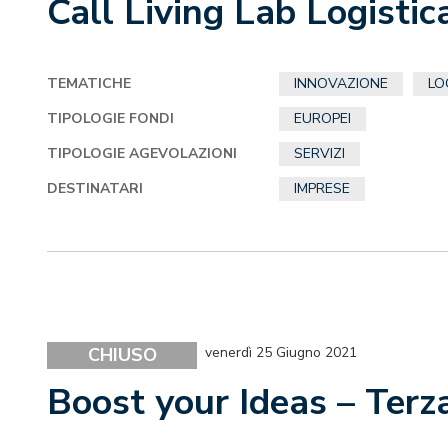
Call Living Lab Logistic
TEMATICHE
INNOVAZIONE
LO
TIPOLOGIE FONDI
EUROPEI
TIPOLOGIE AGEVOLAZIONI
SERVIZI
DESTINATARI
IMPRESE
CHIUSO
venerdì 25 Giugno 2021
Boost your Ideas – Terz