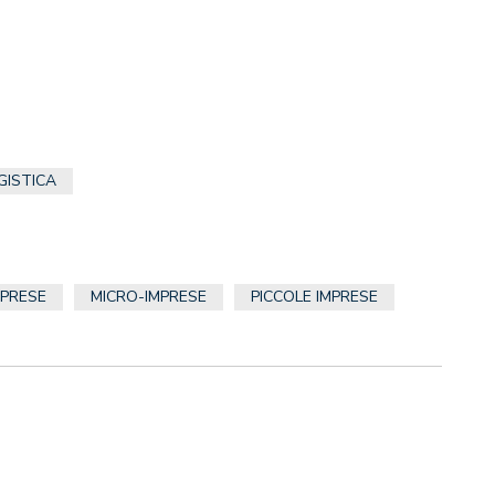
GISTICA
MPRESE
MICRO-IMPRESE
PICCOLE IMPRESE