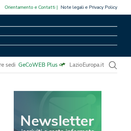
Orientamento e Contatti
Note legali e Privacy Policy
re sedi
GeCoWEB Plus
LazioEuropa.it