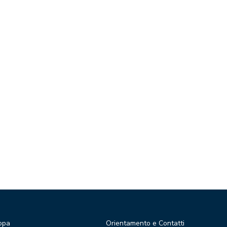
opa
Orientamento e Contatti