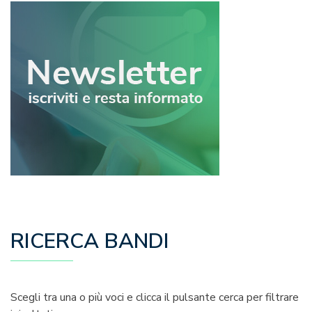
RICERCA BANDI
Scegli tra una o più voci e clicca il pulsante cerca per filtrare