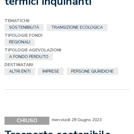
termici inquinanti
TEMATICHE
SOSTENIBILITÀ
TRANSIZIONE ECOLOGICA
TIPOLOGIE FONDI
REGIONALI
TIPOLOGIE AGEVOLAZIONI
A FONDO PERDUTO
DESTINATARI
ALTRI ENTI
IMPRESE
PERSONE GIURIDICHE
CHIUSO
mercoledì 28 Giugno 2023