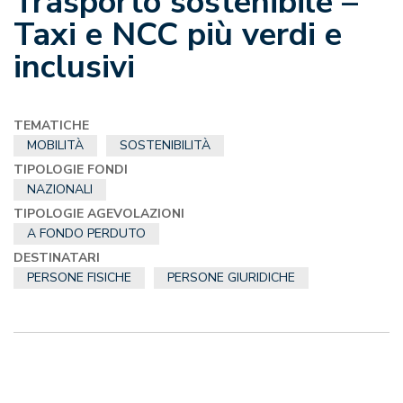
Trasporto sostenibile –
Taxi e NCC più verdi e
inclusivi
TEMATICHE
MOBILITÀ
SOSTENIBILITÀ
TIPOLOGIE FONDI
NAZIONALI
TIPOLOGIE AGEVOLAZIONI
A FONDO PERDUTO
DESTINATARI
PERSONE FISICHE
PERSONE GIURIDICHE