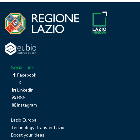
Social Link
Facebook
X
Linkedin
RSS
Instagram
Lazio Europa
Technology Transfer Lazio
Boost your Ideas