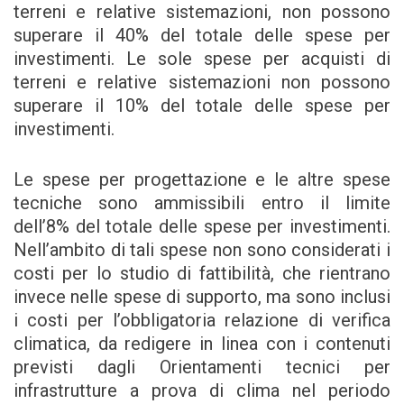
terreni e relative sistemazioni, non possono
superare il 40% del totale delle spese per
investimenti. Le sole spese per acquisti di
terreni e relative sistemazioni non possono
superare il 10% del totale delle spese per
investimenti.
Le spese per progettazione e le altre spese
tecniche sono ammissibili entro il limite
dell’8% del totale delle spese per investimenti.
Nell’ambito di tali spese non sono considerati i
costi per lo studio di fattibilità, che rientrano
invece nelle spese di supporto, ma sono inclusi
i costi per l’obbligatoria relazione di verifica
climatica, da redigere in linea con i contenuti
previsti dagli Orientamenti tecnici per
infrastrutture a prova di clima nel periodo