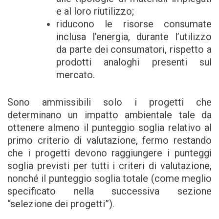
e al loro riutilizzo;
riducono le risorse consumate
inclusa l’energia, durante l’utilizzo
da parte dei consumatori, rispetto a
prodotti analoghi presenti sul
mercato.
Sono ammissibili solo i progetti che
determinano un impatto ambientale tale da
ottenere almeno il punteggio soglia relativo al
primo criterio di valutazione, fermo restando
che i progetti devono raggiungere i punteggi
soglia previsti per tutti i criteri di valutazione,
nonché il punteggio soglia totale (come meglio
specificato nella successiva sezione
“selezione dei progetti”).