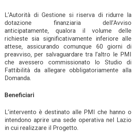
L’Autorità di Gestione si riserva di ridurre la
dotazione finanziaria dell’Avviso
anticipatamente, qualora il volume delle
richieste sia significativamente inferiore alle
attese, assicurando comunque 60 giorni di
preavviso, per salvaguardare tra l’altro le PMI
che avessero commissionato lo Studio di
Fattibilità da allegare obbligatoriamente alla
Domanda.
Beneficiari
L’intervento è destinato alle PMI che hanno o
intendono aprire una sede operativa nel Lazio
in cui realizzare il Progetto.