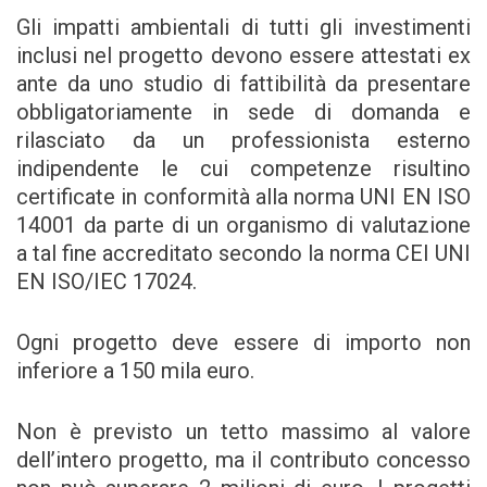
Gli impatti ambientali di tutti gli investimenti
inclusi nel progetto devono essere attestati ex
ante da uno studio di fattibilità da presentare
obbligatoriamente in sede di domanda e
rilasciato da un professionista esterno
indipendente le cui competenze risultino
certificate in conformità alla norma UNI EN ISO
14001 da parte di un organismo di valutazione
a tal fine accreditato secondo la norma CEI UNI
EN ISO/IEC 17024.
Ogni progetto deve essere di importo non
inferiore a 150 mila euro.
Non è previsto un tetto massimo al valore
dell’intero progetto, ma il contributo concesso