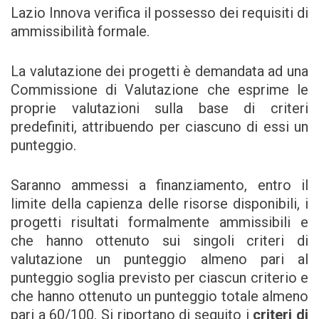
Lazio Innova verifica il possesso dei requisiti di
ammissibilità formale.
La valutazione dei progetti è demandata ad una
Commissione di Valutazione che esprime le
proprie valutazioni sulla base di criteri
predefiniti, attribuendo per ciascuno di essi un
punteggio.
Saranno ammessi a finanziamento, entro il
limite della capienza delle risorse disponibili, i
progetti risultati formalmente ammissibili e
che hanno ottenuto sui singoli criteri di
valutazione un punteggio almeno pari al
punteggio soglia previsto per ciascun criterio e
che hanno ottenuto un punteggio totale almeno
pari a 60/100. Si riportano di seguito i
criteri di