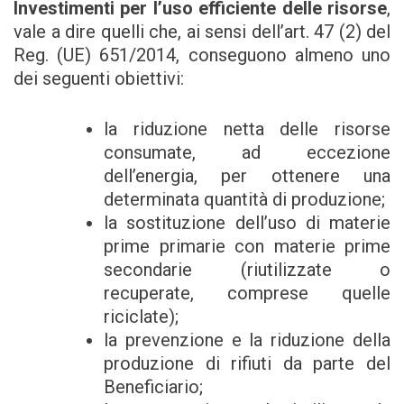
Investimenti per l’uso efficiente delle risorse
,
vale a dire quelli che, ai sensi dell’art. 47 (2) del
Reg. (UE) 651/2014, conseguono almeno uno
dei seguenti obiettivi:
la riduzione netta delle risorse
consumate, ad eccezione
dell’energia, per ottenere una
determinata quantità di produzione;
la sostituzione dell’uso di materie
prime primarie con materie prime
secondarie (riutilizzate o
recuperate, comprese quelle
riciclate);
la prevenzione e la riduzione della
produzione di rifiuti da parte del
Beneficiario;