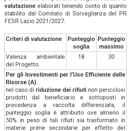
valutazione
elaborati tenendo conto di quanto
stabilito dal Comitato di Sorveglianza del PR
FESR Lazio 2021/2027.
Criteri di valutazione
Punteggio
Punteggio
soglia
massimo
Valenza ambientale
18
30
del Progetto.
Per gli Investimenti per l’Uso Efficiente delle
Risorse (A)
:
nel caso di
riduzione dei rifiuti
non pericolosi
prodotti dal beneficiario e sottoposti in
precedenza a raccolta differenziata, il
punteggio soglia è attribuito ove almeno il
50% in peso di tali rifiuti sia trasformato in
materie prime secondarie per effetto del