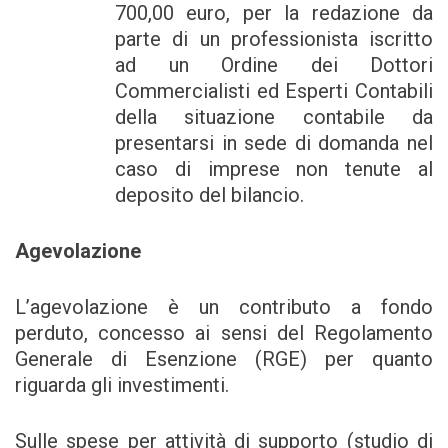
700,00 euro, per la redazione da
parte di un professionista iscritto
ad un Ordine dei Dottori
Commercialisti ed Esperti Contabili
della situazione contabile da
presentarsi in sede di domanda nel
caso di imprese non tenute al
deposito del bilancio.
Agevolazione
L’agevolazione è un contributo a fondo
perduto, concesso ai sensi del Regolamento
Generale di Esenzione (RGE) per quanto
riguarda gli investimenti.
Sulle spese per attività di supporto (studio di