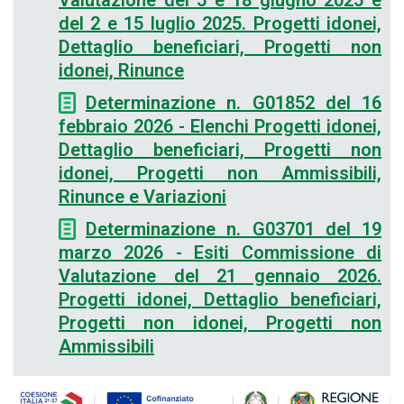
Valutazione del 5 e 18 giugno 2025 e
del 2 e 15 luglio 2025. Progetti idonei,
Dettaglio beneficiari, Progetti non
idonei, Rinunce
Determinazione n. G01852 del 16
febbraio 2026 - Elenchi Progetti idonei,
Dettaglio beneficiari, Progetti non
idonei, Progetti non Ammissibili,
Rinunce e Variazioni
Determinazione n. G03701 del 19
marzo 2026 - Esiti Commissione di
Valutazione del 21 gennaio 2026.
Progetti idonei, Dettaglio beneficiari,
Progetti non idonei, Progetti non
Ammissibili