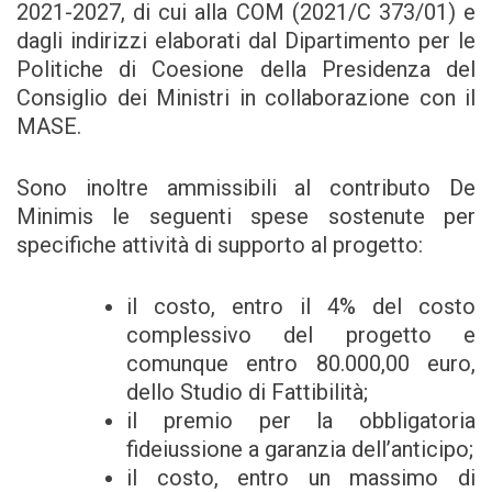
2021-2027, di cui alla COM (2021/C 373/01) e
dagli indirizzi elaborati dal Dipartimento per le
Politiche di Coesione della Presidenza del
Consiglio dei Ministri in collaborazione con il
MASE.
Sono inoltre ammissibili al contributo De
Minimis le seguenti spese sostenute per
specifiche attività di supporto al progetto:
il costo, entro il 4% del costo
complessivo del progetto e
comunque entro 80.000,00 euro,
dello Studio di Fattibilità;
il premio per la obbligatoria
fideiussione a garanzia dell’anticipo;
il costo, entro un massimo di