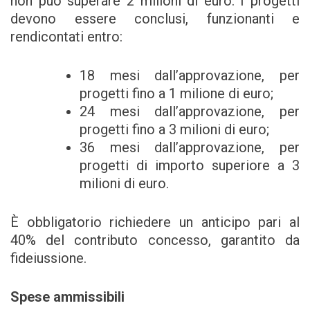
non può superare 2 milioni di euro. I progetti
devono essere conclusi, funzionanti e
rendicontati entro:
18 mesi dall’approvazione, per
progetti fino a 1 milione di euro;
24 mesi dall’approvazione, per
progetti fino a 3 milioni di euro;
36 mesi dall’approvazione, per
progetti di importo superiore a 3
milioni di euro.
È obbligatorio richiedere un anticipo pari al
40% del contributo concesso, garantito da
fideiussione.
Spese ammissibili