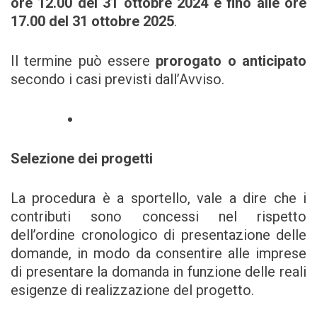
ore 12.00 del 31 ottobre 2024 e fino alle ore
17.00 del 31 ottobre 2025
.
Il termine può essere
prorogato o anticipato
secondo i casi previsti dall’Avviso.
Selezione dei progetti
La procedura è a sportello, vale a dire che i
contributi sono concessi nel rispetto
dell’ordine cronologico di presentazione delle
domande, in modo da consentire alle imprese
di presentare la domanda in funzione delle reali
esigenze di realizzazione del progetto.