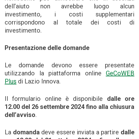
dell’aiuto non avrebbe luogo alcun
investimento, i costi supplementari
corrispondono al totale dei costi di
investimento.
Presentazione delle domande
Le domande devono essere presentate
utilizzando la piattaforma online
GeCoWEB
Plus
di Lazio Innova.
Il formulario online è disponibile
dalle ore
12.00 del 26 settembre 2024 fino alla chiusura
dell’avviso
.
La
domanda
deve essere inviata a partire
dalle