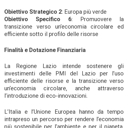
Obiettivo Strategico 2
: Europa più verde
Obiettivo Specifico 6
: Promuovere la
transizione verso un’economia circolare ed
efficiente sotto il profilo delle risorse
Finalità e Dotazione Finanziaria
La Regione Lazio intende sostenere gli
investimenti delle PMI del Lazio per l’uso
efficiente delle risorse e la transizione verso
un’economia circolare, anche attraverso
l’introduzione di eco-innovazioni.
L’Italia e l’Unione Europea hanno da tempo
intrapreso un percorso per rendere l’economia
più sostenibile per l’ambiente e per il pianeta,