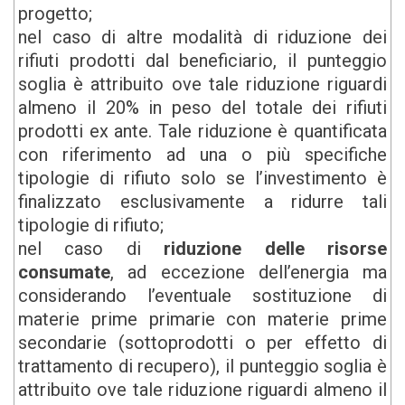
progetto;
nel caso di altre modalità di riduzione dei
rifiuti prodotti dal beneficiario, il punteggio
soglia è attribuito ove tale riduzione riguardi
almeno il 20% in peso del totale dei rifiuti
prodotti ex ante. Tale riduzione è quantificata
con riferimento ad una o più specifiche
tipologie di rifiuto solo se l’investimento è
finalizzato esclusivamente a ridurre tali
tipologie di rifiuto;
nel caso di
riduzione delle risorse
consumate
, ad eccezione dell’energia ma
considerando l’eventuale sostituzione di
materie prime primarie con materie prime
secondarie (sottoprodotti o per effetto di
trattamento di recupero), il punteggio soglia è
attribuito ove tale riduzione riguardi almeno il