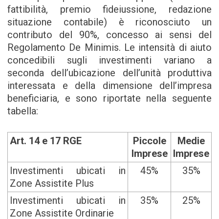
fattibilità, premio fideiussione, redazione
situazione contabile) è riconosciuto un
contributo del 90%, concesso ai sensi del
Regolamento De Minimis. Le intensità di aiuto
concedibili sugli investimenti variano a
seconda dell’ubicazione dell’unità produttiva
interessata e della dimensione dell’impresa
beneficiaria, e sono riportate nella seguente
tabella:
Art. 14 e 17 RGE
Piccole
Medie
Imprese
Imprese
Investimenti ubicati in
45%
35%
Zone Assistite Plus
Investimenti ubicati in
35%
25%
Zone Assistite Ordinarie