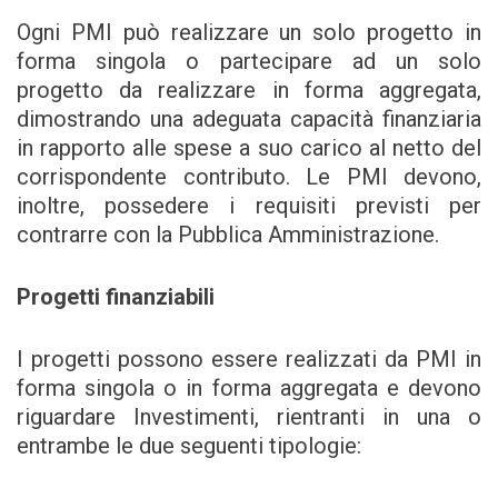
Ogni PMI può realizzare un solo progetto in
forma singola o partecipare ad un solo
progetto da realizzare in forma aggregata,
dimostrando una adeguata capacità finanziaria
in rapporto alle spese a suo carico al netto del
corrispondente contributo. Le PMI devono,
inoltre, possedere i requisiti previsti per
contrarre con la Pubblica Amministrazione.
Progetti finanziabili
I progetti possono essere realizzati da PMI in
forma singola o in forma aggregata e devono
riguardare Investimenti, rientranti in una o
entrambe le due seguenti tipologie: