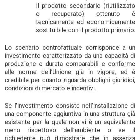
il prodotto secondario (riutilizzato
o recuperato) ottenuto è
tecnicamente ed economicamente
sostituibile con il prodotto primario.
Lo scenario controfattuale corrisponde a un
investimento caratterizzato da una capacità di
produzione e durata comparabili e conforme
alle norme dell’Unione già in vigore, ed è
credibile per quanto riguarda obblighi giuridici,
condizioni di mercato e incentivi.
Se l’investimento consiste nell’installazione di
una componente aggiuntiva in una struttura già
esistente per la quale non vi è un equivalente
meno rispettoso dell’ambiente o se il
richiedente può dimostrare che in assenza