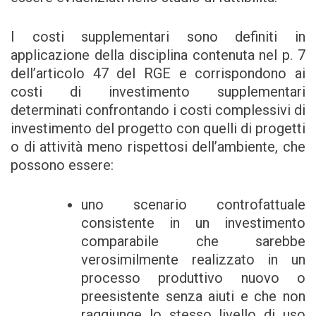
I costi supplementari sono definiti in
applicazione della disciplina contenuta nel p. 7
dell’articolo 47 del RGE e corrispondono ai
costi di investimento supplementari
determinati confrontando i costi complessivi di
investimento del progetto con quelli di progetti
o di attività meno rispettosi dell’ambiente, che
possono essere:
uno scenario controfattuale
consistente in un investimento
comparabile che sarebbe
verosimilmente realizzato in un
processo produttivo nuovo o
preesistente senza aiuti e che non
raggiunge lo stesso livello di uso