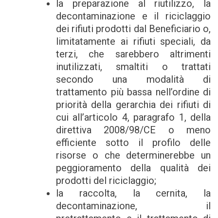
la preparazione al riutilizzo, la
decontaminazione e il riciclaggio
dei rifiuti prodotti dal Beneficiario o,
limitatamente ai rifiuti speciali, da
terzi, che sarebbero altrimenti
inutilizzati, smaltiti o trattati
secondo una modalità di
trattamento più bassa nell’ordine di
priorità della gerarchia dei rifiuti di
cui all’articolo 4, paragrafo 1, della
direttiva 2008/98/CE o meno
efficiente sotto il profilo delle
risorse o che determinerebbe un
peggioramento della qualità dei
prodotti del riciclaggio;
la raccolta, la cernita, la
decontaminazione, il