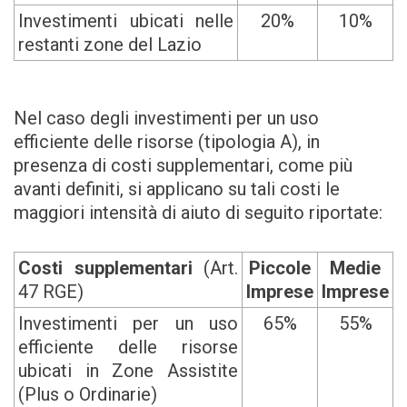
Investimenti ubicati nelle
20%
10%
restanti zone del Lazio
Nel caso degli investimenti per un uso
efficiente delle risorse (tipologia A), in
presenza di costi supplementari, come più
avanti definiti, si applicano su tali costi le
maggiori intensità di aiuto di seguito riportate:
Costi supplementari
(Art.
Piccole
Medie
47 RGE)
Imprese
Imprese
Investimenti per un uso
65%
55%
efficiente delle risorse
ubicati in Zone Assistite
(Plus o Ordinarie)