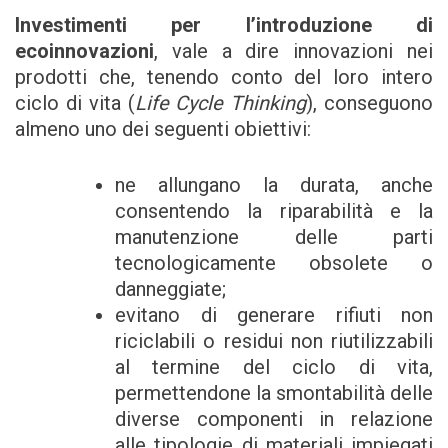
Investimenti per l’introduzione di
ecoinnovazioni
, vale a dire innovazioni nei
prodotti che, tenendo conto del loro intero
ciclo di vita (
Life Cycle Thinking
), conseguono
almeno uno dei seguenti obiettivi:
ne allungano la durata, anche
consentendo la riparabilità e la
manutenzione delle parti
tecnologicamente obsolete o
danneggiate;
evitano di generare rifiuti non
riciclabili o residui non riutilizzabili
al termine del ciclo di vita,
permettendone la smontabilità delle
diverse componenti in relazione
alle tipologie di materiali impiegati