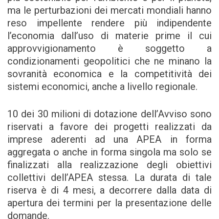
ma le perturbazioni dei mercati mondiali hanno
reso impellente rendere più indipendente
l’economia dall’uso di materie prime il cui
approvvigionamento è soggetto a
condizionamenti geopolitici che ne minano la
sovranità economica e la competitività dei
sistemi economici, anche a livello regionale.
10 dei 30 milioni di dotazione dell’Avviso sono
riservati a favore dei progetti realizzati da
imprese aderenti ad una APEA in forma
aggregata o anche in forma singola ma solo se
finalizzati alla realizzazione degli obiettivi
collettivi dell’APEA stessa. La durata di tale
riserva è di 4 mesi, a decorrere dalla data di
apertura dei termini per la presentazione delle
domande.