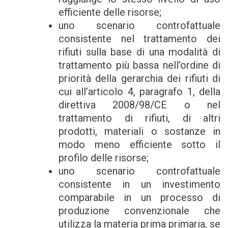
efficiente delle risorse;
uno scenario controfattuale
consistente nel trattamento dei
rifiuti sulla base di una modalità di
trattamento più bassa nell’ordine di
priorità della gerarchia dei rifiuti di
cui all’articolo 4, paragrafo 1, della
direttiva 2008/98/CE o nel
trattamento di rifiuti, di altri
prodotti, materiali o sostanze in
modo meno efficiente sotto il
profilo delle risorse;
uno scenario controfattuale
consistente in un investimento
comparabile in un processo di
produzione convenzionale che
utilizza la materia prima primaria, se