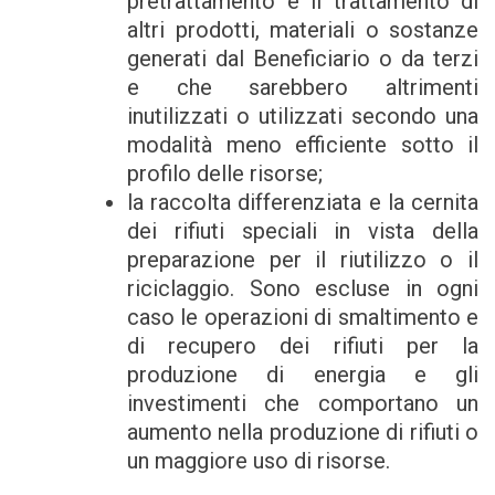
pretrattamento e il trattamento di
altri prodotti, materiali o sostanze
generati dal Beneficiario o da terzi
e che sarebbero altrimenti
inutilizzati o utilizzati secondo una
modalità meno efficiente sotto il
profilo delle risorse;
la raccolta differenziata e la cernita
dei rifiuti speciali in vista della
preparazione per il riutilizzo o il
riciclaggio. Sono escluse in ogni
caso le operazioni di smaltimento e
di recupero dei rifiuti per la
produzione di energia e gli
investimenti che comportano un
aumento nella produzione di rifiuti o
un maggiore uso di risorse.