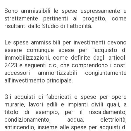
Sono ammissibili le spese espressamente e
strettamente pertinenti al progetto, come
risultanti dallo Studio di Fattibilità.
Le spese ammissibili per investimenti devono
essere comunque spese per l’acquisto di
immobilizzazioni, come definite dagli articoli
2423 e seguenti c.c., che comprendono i costi
accessori ammortizzabili congiuntamente
all’investimento principale.
Gli acquisti di fabbricati e spese per opere
murarie, lavori edili e impianti civili quali, a
titolo di esempio, per il riscaldamento,
condizionamento, acqua, elettricità,
antincendio, insieme alle spese per acquisti di