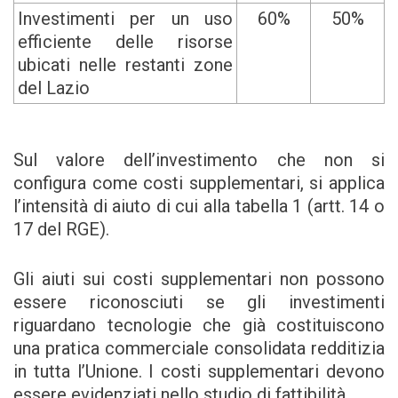
Investimenti per un uso
60%
50%
efficiente delle risorse
ubicati nelle restanti zone
del Lazio
Sul valore dell’investimento che non si
configura come costi supplementari, si applica
l’intensità di aiuto di cui alla tabella 1 (artt. 14 o
17 del RGE).
Gli aiuti sui costi supplementari non possono
essere riconosciuti se gli investimenti
riguardano tecnologie che già costituiscono
una pratica commerciale consolidata redditizia
in tutta l’Unione. I costi supplementari devono
essere evidenziati nello studio di fattibilità.