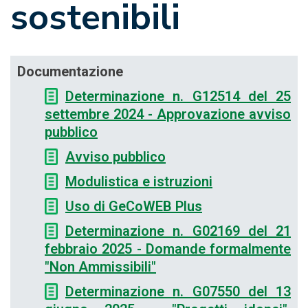
sostenibili
Documentazione
Determinazione n. G12514 del 25
settembre 2024 - Approvazione avviso
pubblico
Avviso pubblico
Modulistica e istruzioni
Uso di GeCoWEB Plus
Determinazione n. G02169 del 21
febbraio 2025 - Domande formalmente
"Non Ammissibili"
Determinazione n. G07550 del 13