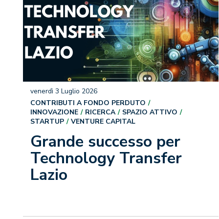
venerdì 3 Luglio 2026
CONTRIBUTI A FONDO PERDUTO
INNOVAZIONE
RICERCA
SPAZIO ATTIVO
STARTUP
VENTURE CAPITAL
Grande successo per
Technology Transfer
Lazio