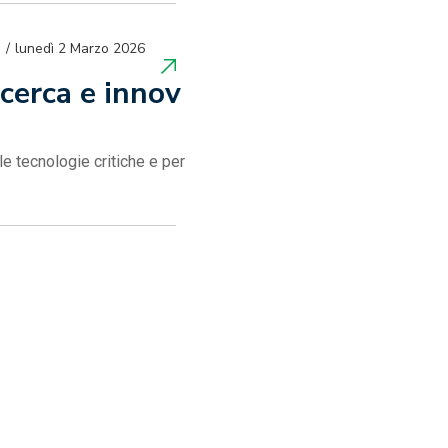
lunedì 2 Marzo 2026
icerca e innov
le tecnologie critiche e per