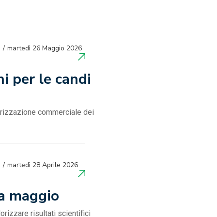
martedì 26 Maggio 2026
i per le candi
lorizzazione commerciale dei
martedì 28 Aprile 2026
 a maggio
rizzare risultati scientifici