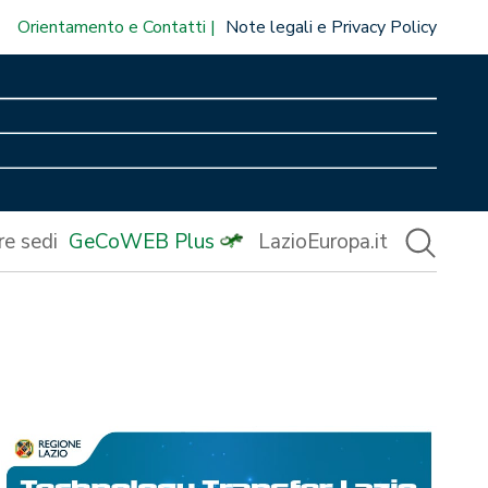
Orientamento e Contatti
Note legali e Privacy Policy
re sedi
GeCoWEB Plus
LazioEuropa.it