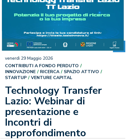
venerdì 29 Maggio 2026
CONTRIBUTI A FONDO PERDUTO
INNOVAZIONE
RICERCA
SPAZIO ATTIVO
STARTUP
VENTURE CAPITAL
Technology Transfer
Lazio: Webinar di
presentazione e
Incontri di
approfondimento