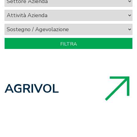
AGRIVOL