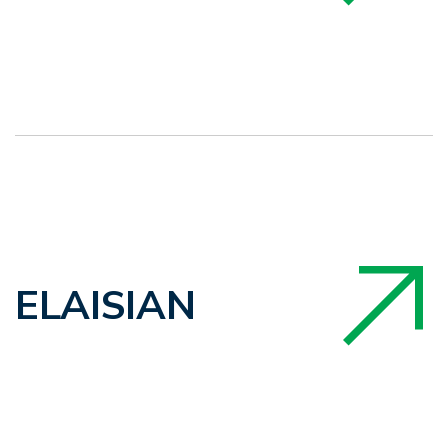
ELAISIAN