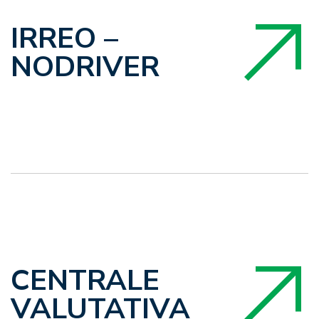
IRREO –
NODRIVER
CENTRALE
VALUTATIVA