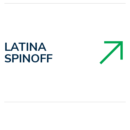
LATINA
SPINOFF