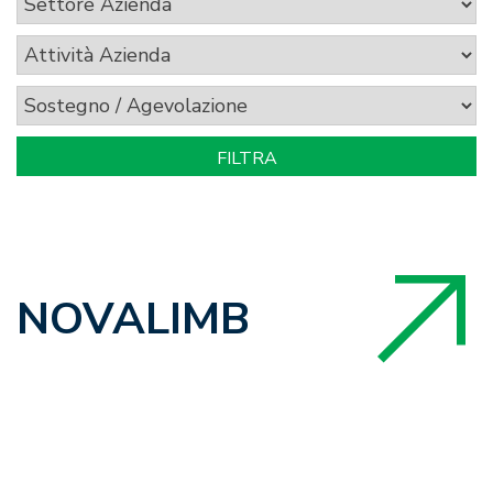
NOVALIMB