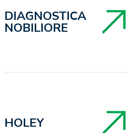
DIAGNOSTICA
NOBILIORE
HOLEY