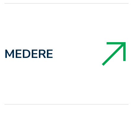
MEDERE