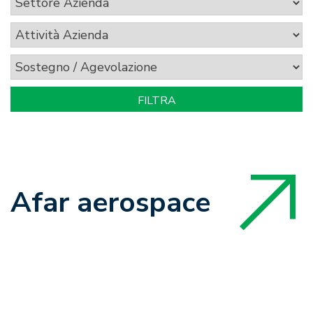
Afar aerospace