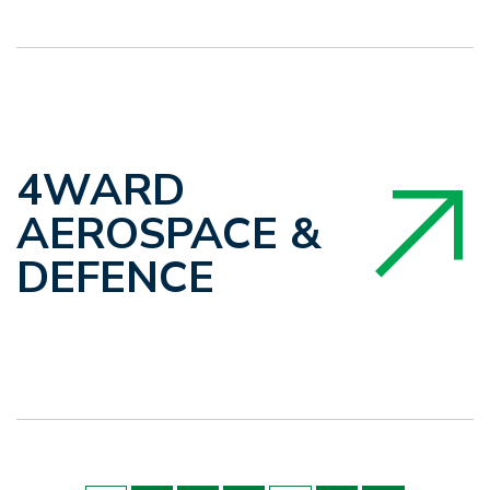
4WARD
AEROSPACE &
DEFENCE