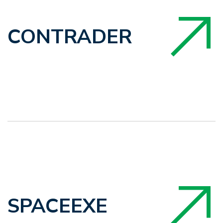
CONTRADER
SPACEEXE