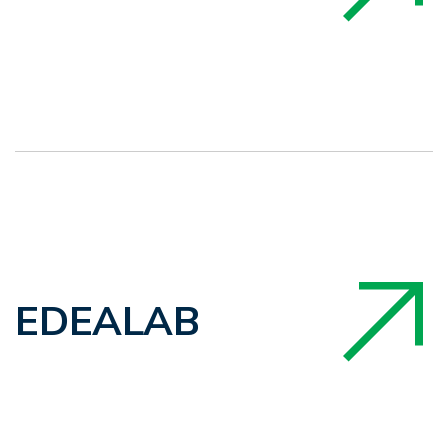
EDEALAB