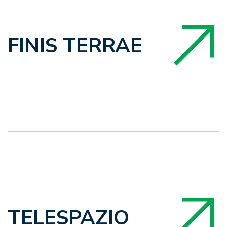
FINIS TERRAE
TELESPAZIO