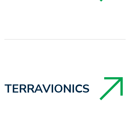
TERRAVIONICS