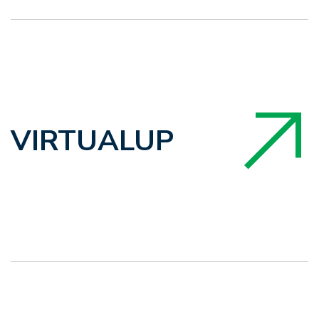
VIRTUALUP