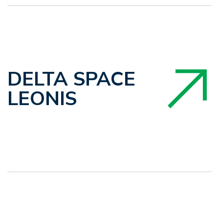
DELTA SPACE
LEONIS