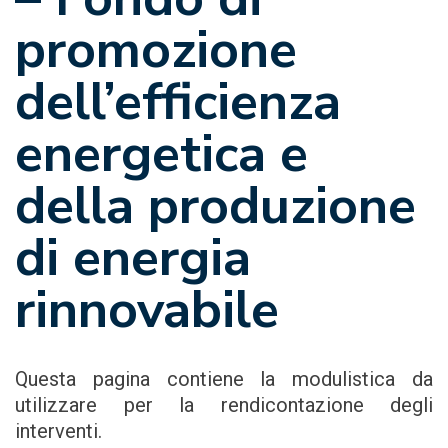
promozione
dell’efficienza
energetica e
della produzione
di energia
rinnovabile
Questa pagina contiene la modulistica da
utilizzare per la rendicontazione degli
interventi.