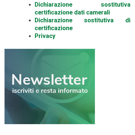
Dichiarazione sostitutiva
certificazione dati camerali
Dichiarazione sostitutiva di
certificazione
Privacy