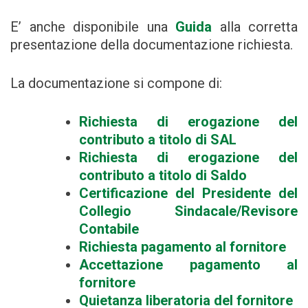
E’ anche disponibile una
Guida
alla corretta
presentazione della documentazione richiesta.
La documentazione si compone di:
Richiesta di erogazione del
contributo a titolo di SAL
Richiesta di erogazione del
contributo a titolo di Saldo
Certificazione del Presidente del
Collegio Sindacale/Revisore
Contabile
Richiesta pagamento al fornitore
Accettazione pagamento al
fornitore
Quietanza liberatoria del fornitore