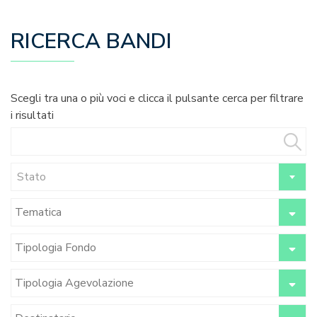
RICERCA BANDI
Scegli tra una o più voci e clicca il pulsante cerca per filtrare
i risultati
Stato