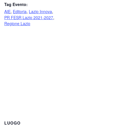
Tag Evento:
AIE
,
Editoria
,
Lazio Innova
,
PR FESR Lazio 2021-2027
,
Regione Lazio
LUOGO