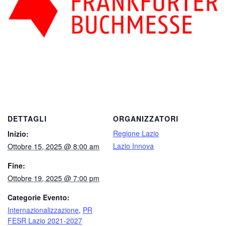
DETTAGLI
ORGANIZZATORI
Regione Lazio
Inizio:
Lazio Innova
Ottobre 15, 2025 @ 8:00 am
Fine:
Ottobre 19, 2025 @ 7:00 pm
Categorie Evento:
Internazionalizzazione
,
PR
FESR Lazio 2021-2027