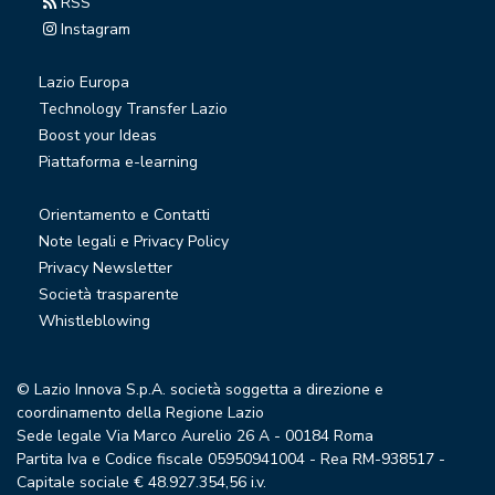
RSS
Instagram
Lazio Europa
Technology Transfer Lazio
Boost your Ideas
Piattaforma e-learning
Orientamento e Contatti
Note legali e Privacy Policy
Privacy Newsletter
Società trasparente
Whistleblowing
© Lazio Innova S.p.A. società soggetta a direzione e
coordinamento della Regione Lazio
Sede legale Via Marco Aurelio 26 A - 00184 Roma
Partita Iva e Codice fiscale 05950941004 - Rea RM-938517 -
Capitale sociale € 48.927.354,56 i.v.