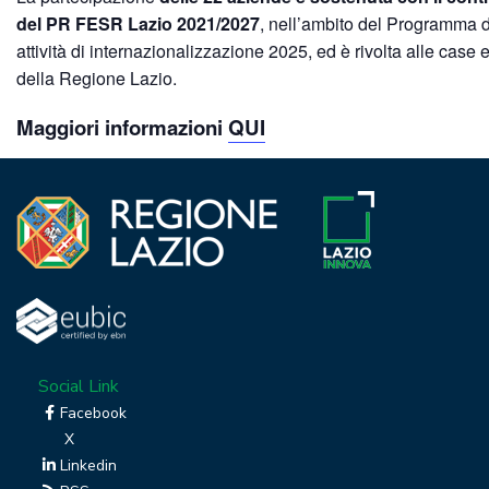
del PR FESR Lazio 2021/2027
, nell’ambito del Programma d
attività di internazionalizzazione 2025, ed è rivolta alle case ed
della Regione Lazio.
Maggiori informazioni
QUI
Social Link
Facebook
X
Linkedin