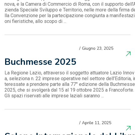
nova, e la Camera di Commercio di Roma, con il supporto dell’
zienda Speciale Sviluppo e Territorio, nelle more della firma d
lla Convenzione per la partecipazione congiunta a manifestazi
oni fieristiche, allo scopo di ...
Giugno 23, 2025
Buchmesse 2025
La Regione Lazio, attraverso il soggetto attuatore Lazio Innov
a, seleziona n. 22 imprese operative nel settore dell’Editoria, i
teressate a prendere parte alla 77° edizione della Buchmesse
2025, che si svolgerà dal 15 al 19 ottobre 2025 a Francoforte.
Gli spazi riservati alle imprese laziali saranno ...
Aprile 11, 2025