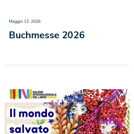
Maggio 13, 2026
Buchmesse 2026