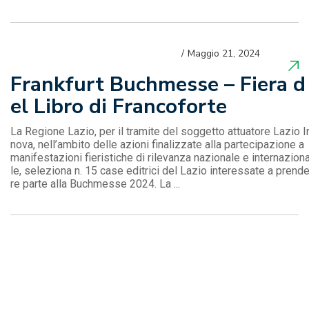
Maggio 21, 2024
Frankfurt Buchmesse – Fiera d
el Libro di Francoforte
La Regione Lazio, per il tramite del soggetto attuatore Lazio I
nova, nell’ambito delle azioni finalizzate alla partecipazione a
manifestazioni fieristiche di rilevanza nazionale e internazion
le, seleziona n. 15 case editrici del Lazio interessate a prend
re parte alla Buchmesse 2024. La ...