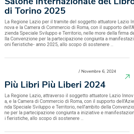
Salone Internazionale del Libr
di Torino 2025
La Regione Lazio per il tramite del soggetto attuatore Lazio I
nova e la Camera di Commercio di Roma, con il supporto dell’
zienda Speciale Sviluppo e Territorio, nelle more della firma d
lla Convenzione per la partecipazione congiunta a manifestazi
oni fieristiche- anno 2025, allo scopo di sostenere ...
Novembre 6, 2024
Più Libri Più Liberi 2024
La Regione Lazio, attraverso il soggetto attuatore Lazio Innov
a, e la Camera di Commercio di Roma, con il supporto dell’Azi
nda Speciale Sviluppo e Territorio, nell’ambito della Convenzi
ne per la partecipazione congiunta a iniziative e manifestazio
i fieristiche, allo scopo di sostenere ...