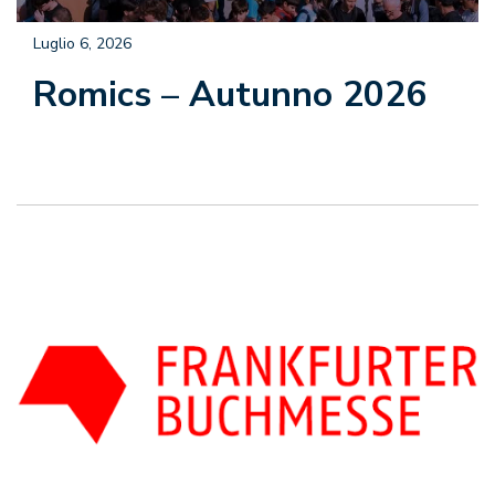
Luglio 6, 2026
Romics – Autunno 2026