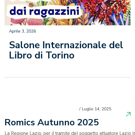
Aprile 3, 2026
Salone Internazionale del
Libro di Torino
Luglio 14, 2025
Romics Autunno 2025
La Regione Lazio, per il tramite del soggetto attuatore Lazio I