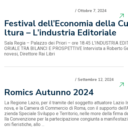
Ottobre 7, 2024
Festival dell’Economia della C
ltura – L’industria Editoriale
Sala Regia – Palazzo dei Priori – ore 18.45 L’INDUSTRIA EDI
ORIALE TRA BILANCI E PROSPETTIVE Intervista a Roberto G
novesi, Direttore Rai Libri
Settembre 12, 2024
Romics Autunno 2024
La Regione Lazio, per il tramite del soggetto attuatore Lazio I
nova, e la Camera di Commercio di Roma, con il supporto dell’
zienda Speciale Sviluppo e Territorio, nelle more della firma d
lla Convenzione per la partecipazione congiunta a manifestazi
oni fieristiche, allo ...