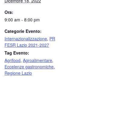
Dicembre 18, 2022
Ora:
9:00 am - 8:00 pm
Categorie Evento:
Internazionalizzazione
,
PR
FESR Lazio 2021-2027
Tag Evento:
Agrifood
,
Agroalimentare
,
Eccelenze gastronomiche
,
Regione Lazio