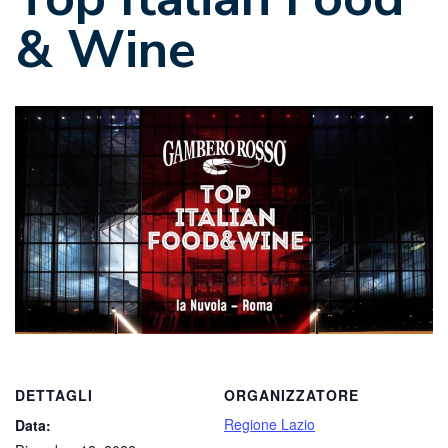
& Wine
DETTAGLI
ORGANIZZATORE
Regione Lazio
Data: