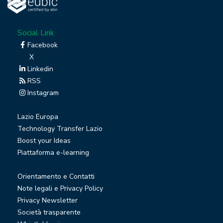
Social Link
Facebook
X
Linkedin
RSS
Instagram
Lazio Europa
Technology Transfer Lazio
Boost your Ideas
Piattaforma e-learning
Orientamento e Contatti
Note legali e Privacy Policy
Privacy Newsletter
Società trasparente