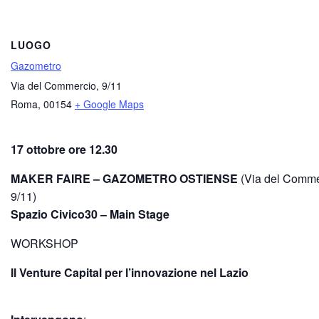
LUOGO
Gazometro
Via del Commercio, 9/11
Roma
,
00154
+ Google Maps
17 ottobre ore 12.30
MAKER FAIRE – GAZOMETRO OSTIENSE
(Via del Comme
9/11)
Spazio Civico30 – Main Stage
WORKSHOP
Il Venture Capital per l’innovazione nel Lazio