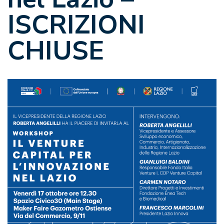
ISCRIZIONI
CHIUSE