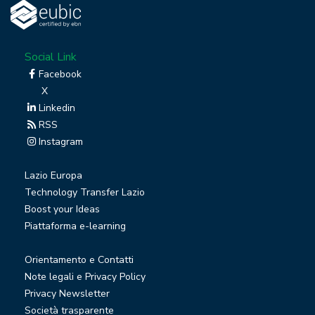
Social Link
Facebook
X
Linkedin
RSS
Instagram
Lazio Europa
Technology Transfer Lazio
Boost your Ideas
Piattaforma e-learning
Orientamento e Contatti
Note legali e Privacy Policy
Privacy Newsletter
Società trasparente