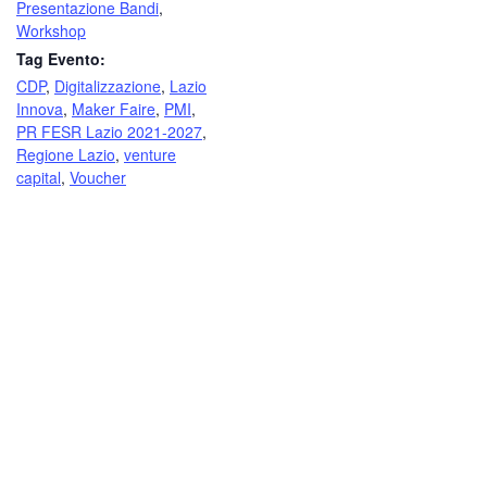
Presentazione Bandi
,
Workshop
Tag Evento:
CDP
,
Digitalizzazione
,
Lazio
Innova
,
Maker Faire
,
PMI
,
PR FESR Lazio 2021-2027
,
Regione Lazio
,
venture
capital
,
Voucher