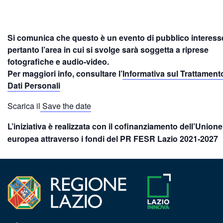
Si comunica che questo è un evento di pubblico interess
pertanto l’area in cui si svolge sarà soggetta a riprese
fotografiche e audio-video.
Per maggiori info, consultare l’
Informativa sul Trattament
Dati Personali
Scarica il
Save the date
L’iniziativa è realizzata con il cofinanziamento dell’Unione
europea attraverso i fondi del PR FESR Lazio 2021-2027