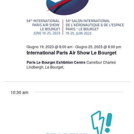
22,
Navigazi
2023
Giugno 19, 2023 @ 8:00 am
-
Giugno 25, 2023 @ 8:00 pm
International Paris Air Show Le Bourget
Paris Le Bourget Exhibition Centre
Carrefour Charles
Lindbergh, Le Bourget,
10:30 am