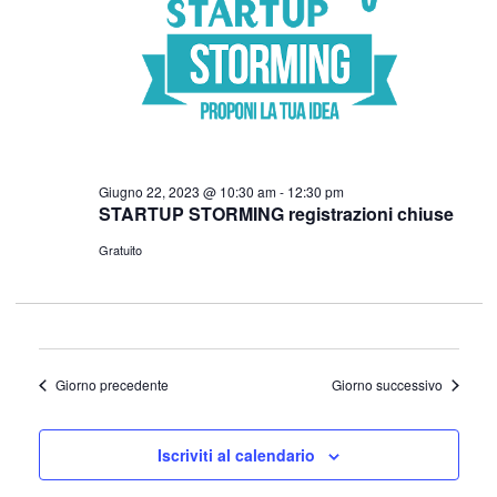
Giugno 22, 2023 @ 10:30 am
-
12:30 pm
STARTUP STORMING registrazioni chiuse
Gratuito
Giorno precedente
Giorno successivo
Iscriviti al calendario