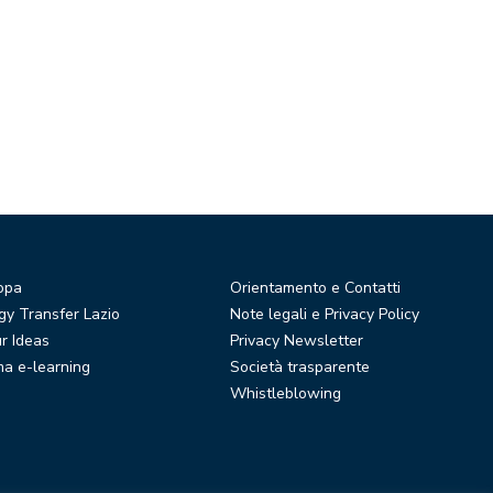
opa
Orientamento e Contatti
y Transfer Lazio
Note legali e Privacy Policy
r Ideas
Privacy Newsletter
ma e-learning
Società trasparente
Whistleblowing