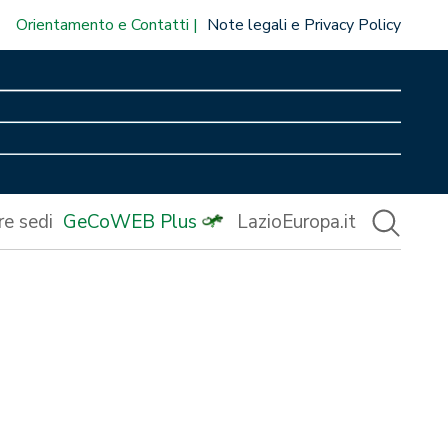
Orientamento e Contatti
Note legali e Privacy Policy
re sedi
GeCoWEB Plus
LazioEuropa.it