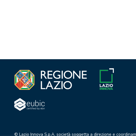
© Lazio Innova S.p.A. società soggetta a direzione e coordina