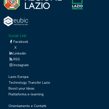
Social Link
Facebook
X
Linkedin
RSS
Instagram
Lazio Europa
Technology Transfer Lazio
Boost your Ideas
Piattaforma e-learning
Orientamento e Contatti