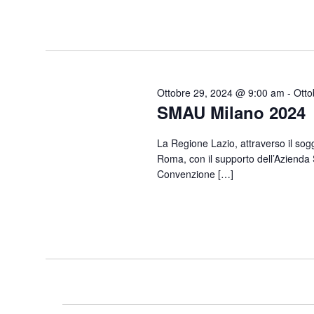
Ottobre 29, 2024 @ 9:00 am
-
Otto
SMAU Milano 2024
La Regione Lazio, attraverso il so
Roma, con il supporto dell’Azienda S
Convenzione […]