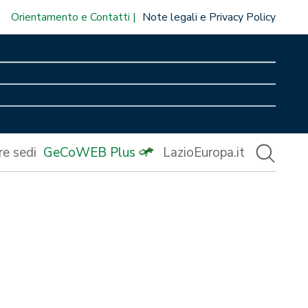
Orientamento e Contatti
Note legali e Privacy Policy
re sedi
GeCoWEB Plus
LazioEuropa.it