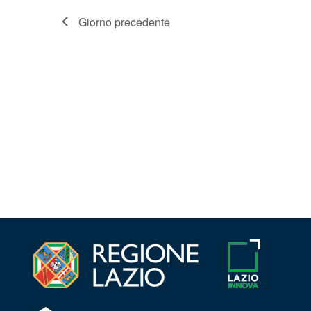
Giorno precedente