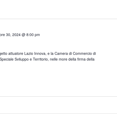
bre 30, 2024 @ 8:00 pm
ggetto attuatore Lazio Innova, e la Camera di Commercio di
peciale Sviluppo e Territorio, nelle more della firma della