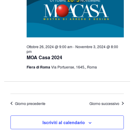
1,
Navigazi
2024
Ottobre 26, 2024 @ 9:00 am
-
Novembre 3, 2024 @ 8:00
pm
MOA Casa 2024
Fiera di Roma
Via Portuense, 1645,, Roma
Giorno precedente
Giorno successivo
Iscriviti al calendario