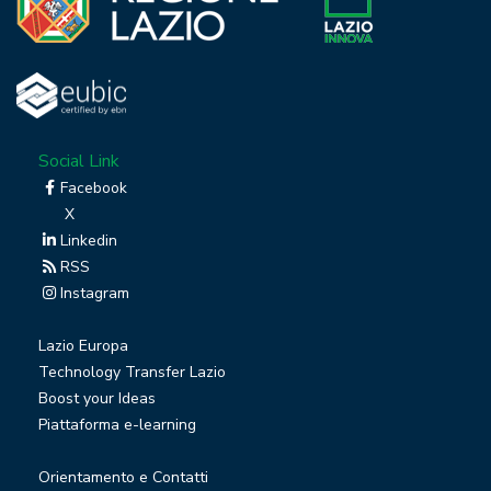
Social Link
Facebook
X
Linkedin
RSS
Instagram
Lazio Europa
Technology Transfer Lazio
Boost your Ideas
Piattaforma e-learning
Orientamento e Contatti