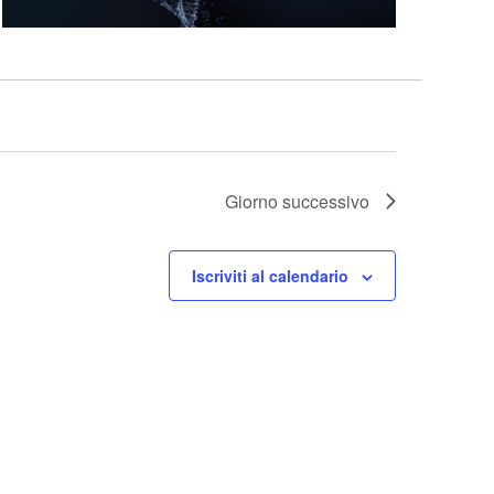
Giorno successivo
Iscriviti al calendario