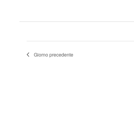
Giorno precedente