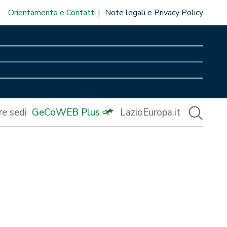
Orientamento e Contatti
Note legali e Privacy Policy
re sedi
GeCoWEB Plus
LazioEuropa.it