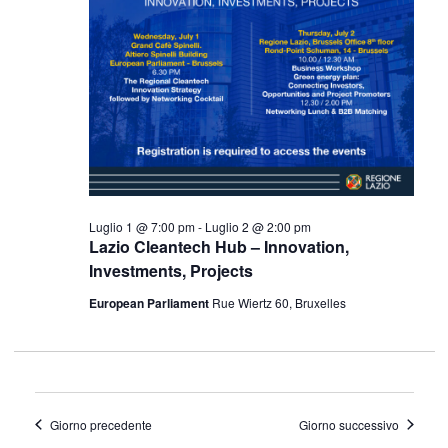
Luglio 1 @ 7:00 pm
-
Luglio 2 @ 2:00 pm
Lazio Cleantech Hub – Innovation,
Investments, Projects
European Parliament
Rue Wiertz 60, Bruxelles
Giorno precedente
Giorno successivo