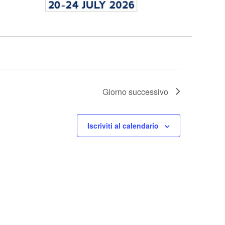
Giorno successivo
Iscriviti al calendario