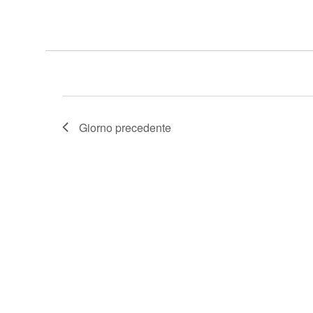
Giorno precedente