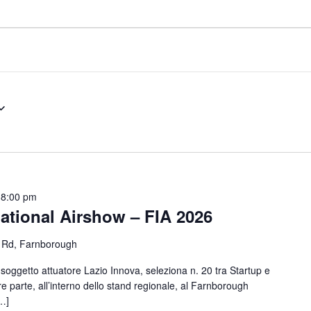
 8:00 pm
ational Airshow – FIA 2026
 Rd, Farnborough
 soggetto attuatore Lazio Innova, seleziona n. 20 tra Startup e
e parte, all’interno dello stand regionale, al Farnborough
[…]