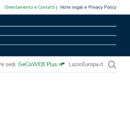
Orientamento e Contatti
Note legali e Privacy Policy
re sedi
GeCoWEB Plus
LazioEuropa.it