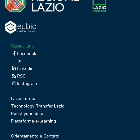
Social Link
Facebook
X
Linkedin
RSS
Instagram
Lazio Europa
Technology Transfer Lazio
Boost your Ideas
Piattaforma e-learning
Orientamento e Contatti