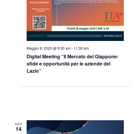
Maggio 8, 2025 @ 9:30 am
-
11:30 am
Digital Meeting “Il Mercato del Giappone:
sfide e opportunità per le aziende del
Lazio”
MER
14