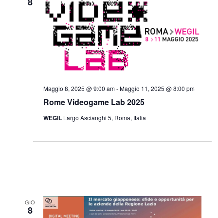
8
Maggio 8, 2025 @ 9:00 am
-
Maggio 11, 2025 @ 8:00 pm
Rome Videogame Lab 2025
WEGIL
Largo Ascianghi 5, Roma, Italia
GIO
8