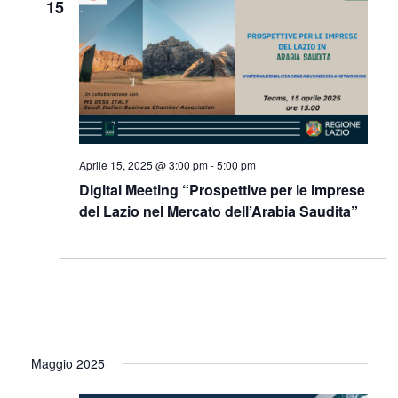
15
Aprile 15, 2025 @ 3:00 pm
-
5:00 pm
Digital Meeting “Prospettive per le imprese
del Lazio nel Mercato dell’Arabia Saudita”
Maggio 2025