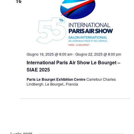
16
Giugno 16, 2025 @ 8:00 am
-
Giugno 22, 2025 @ 8:00 pm
International Paris Air Show Le Bourget –
SIAE 2025
Paris Le Bourget Exhibition Centre
Carrefour Charles
Lindbergh, Le Bourget,, Francia
Luglio 2025