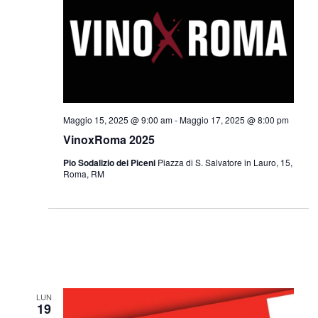
Maggio 15, 2025 @ 9:00 am
-
Maggio 17, 2025 @ 8:00 pm
VinoxRoma 2025
Pio Sodalizio dei Piceni
Piazza di S. Salvatore in Lauro, 15,
Roma, RM
LUN
19