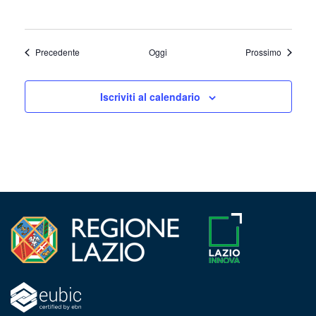
Eventi
Eventi
Precedente
Oggi
Prossimo
Iscriviti al calendario