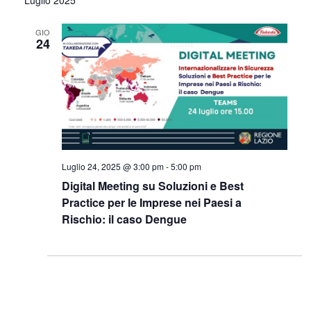
GIO
24
Luglio 24, 2025 @ 3:00 pm
-
5:00 pm
Digital Meeting su Soluzioni e Best
Practice per le Imprese nei Paesi a
Rischio: il caso Dengue