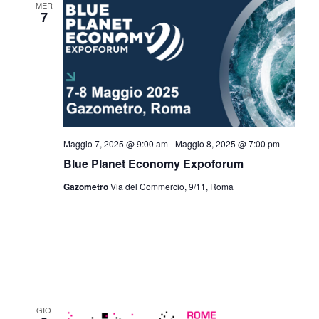
MER
7
Maggio 7, 2025 @ 9:00 am
-
Maggio 8, 2025 @ 7:00 pm
Blue Planet Economy Expoforum
Gazometro
Via del Commercio, 9/11, Roma
GIO