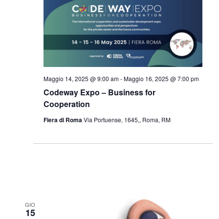
Maggio 14, 2025 @ 9:00 am
-
Maggio 16, 2025 @ 7:00 pm
Codeway Expo – Business for
Cooperation
Fiera di Roma
Via Portuense, 1645,, Roma, RM
GIO
15