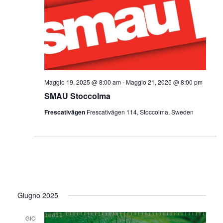
Maggio 19, 2025 @ 8:00 am
-
Maggio 21, 2025 @ 8:00 pm
SMAU Stoccolma
Frescativägen
Frescativägen 114, Stoccolma, Sweden
Giugno 2025
GIO