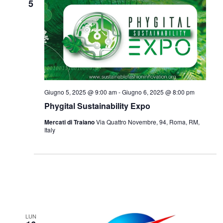
5
Giugno 5, 2025 @ 9:00 am
-
Giugno 6, 2025 @ 8:00 pm
Phygital Sustainability Expo
Mercati di Traiano
Via Quattro Novembre, 94, Roma, RM,
Italy
LUN