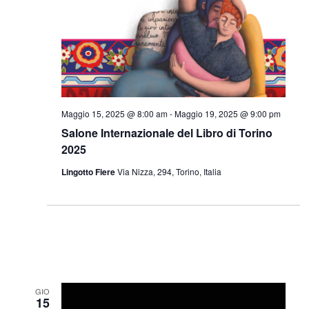
Maggio 15, 2025 @ 8:00 am
-
Maggio 19, 2025 @ 9:00 pm
Salone Internazionale del Libro di Torino
2025
Lingotto Fiere
Via Nizza, 294, Torino, Italia
GIO
15