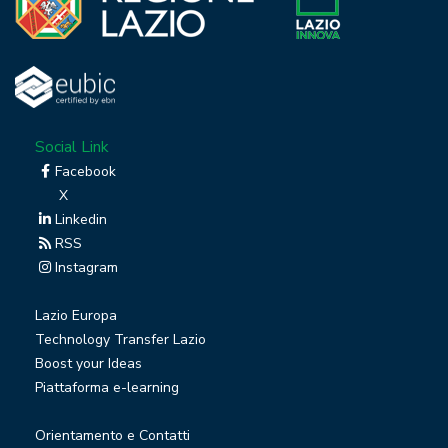
Social Link
Facebook
X
Linkedin
RSS
Instagram
Lazio Europa
Technology Transfer Lazio
Boost your Ideas
Piattaforma e-learning
Orientamento e Contatti