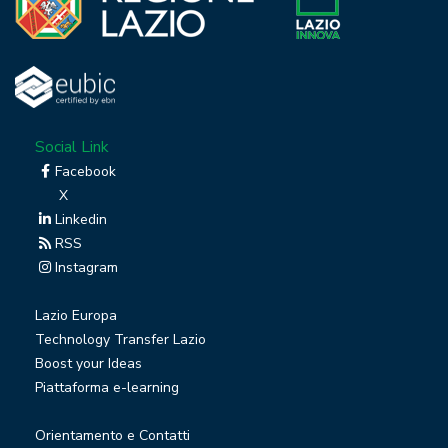
Social Link
Facebook
X
Linkedin
RSS
Instagram
Lazio Europa
Technology Transfer Lazio
Boost your Ideas
Piattaforma e-learning
Orientamento e Contatti