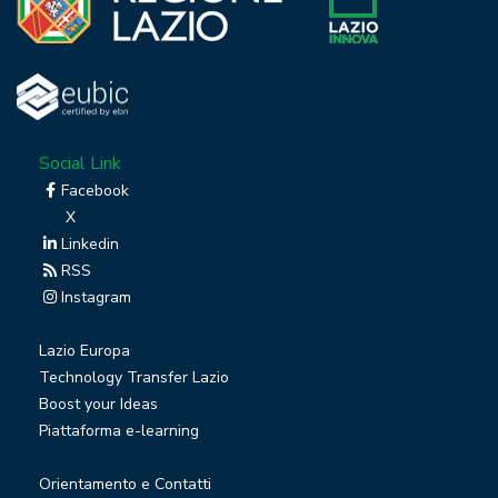
Social Link
Facebook
X
Linkedin
RSS
Instagram
Lazio Europa
Technology Transfer Lazio
Boost your Ideas
Piattaforma e-learning
Orientamento e Contatti