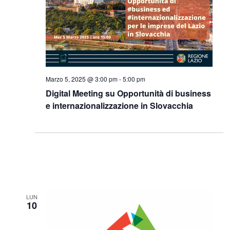
Navigazi
Marzo 5, 2025 @ 3:00 pm
-
5:00 pm
Digital Meeting su Opportunità di business
e internazionalizzazione in Slovacchia
LUN
10