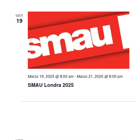
MER
19
Marzo 19, 2025 @ 8:00 am
-
Marzo 21, 2025 @ 8:00 pm
SMAU Londra 2025