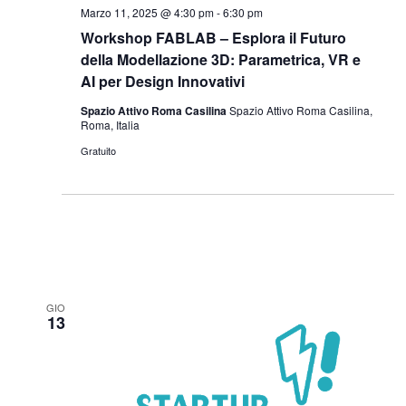
Marzo 11, 2025 @ 4:30 pm
-
6:30 pm
Workshop FABLAB – Esplora il Futuro
della Modellazione 3D: Parametrica, VR e
AI per Design Innovativi
Spazio Attivo Roma Casilina
Spazio Attivo Roma Casilina,
Roma, Italia
Gratuito
GIO
13