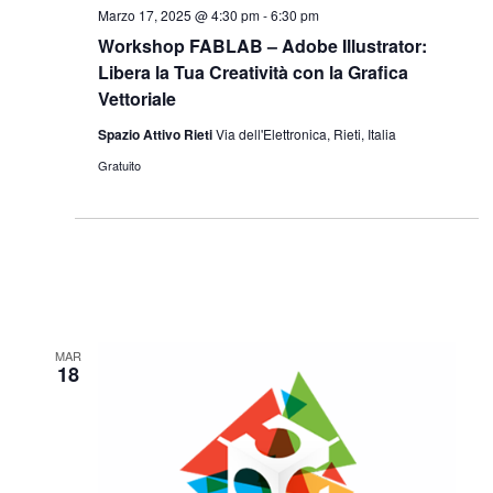
Marzo 17, 2025 @ 4:30 pm
-
6:30 pm
Workshop FABLAB – Adobe Illustrator:
Libera la Tua Creatività con la Grafica
Vettoriale
Spazio Attivo Rieti
Via dell'Elettronica, Rieti, Italia
Gratuito
MAR
18