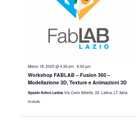
Marzo 18, 2025 @ 4:30 pm
-
6:30 pm
Workshop FABLAB – Fusion 360 –
Modellazione 3D, Texture e Animazioni 3D
Spazio Attivo Latina
Via Carlo Alberto, 22, Latina, LT, Italia
Gratuito