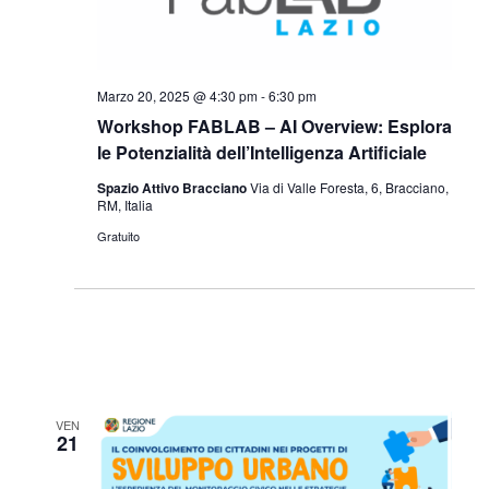
Marzo 20, 2025 @ 4:30 pm
-
6:30 pm
Workshop FABLAB – AI Overview: Esplora
le Potenzialità dell’Intelligenza Artificiale
Spazio Attivo Bracciano
Via di Valle Foresta, 6, Bracciano,
RM, Italia
Gratuito
VEN
21