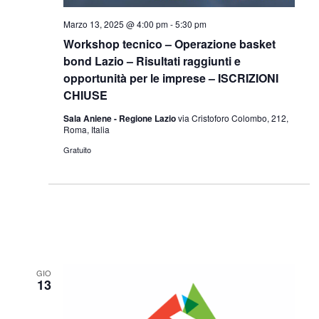
Marzo 13, 2025 @ 4:00 pm
-
5:30 pm
Workshop tecnico – Operazione basket
bond Lazio – Risultati raggiunti e
opportunità per le imprese – ISCRIZIONI
CHIUSE
Sala Aniene - Regione Lazio
via Cristoforo Colombo, 212,
Roma, Italia
Gratuito
GIO
13