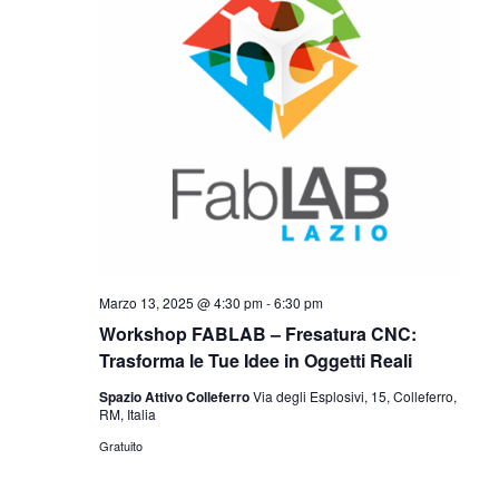
Marzo 13, 2025 @ 4:30 pm
-
6:30 pm
Workshop FABLAB – Fresatura CNC:
Trasforma le Tue Idee in Oggetti Reali
Spazio Attivo Colleferro
Via degli Esplosivi, 15, Colleferro,
RM, Italia
Gratuito