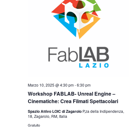
Marzo 10, 2025 @ 4:30 pm
-
6:30 pm
Workshop FABLAB- Unreal Engine –
Cinematiche: Crea Filmati Spettacolari
Spazio Attivo LOIC di Zagarolo
P,za della Indipendenza,
18, Zagarolo, RM, Italia
Gratuito