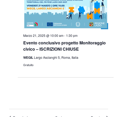
Marzo 21, 2025 @ 10:00 am
-
1:30 pm
Evento conclusivo progetto Monitoraggio
civico – ISCRIZIONI CHIUSE
WEGIL
Largo Ascianghi 5, Roma, Italia
Gratuito