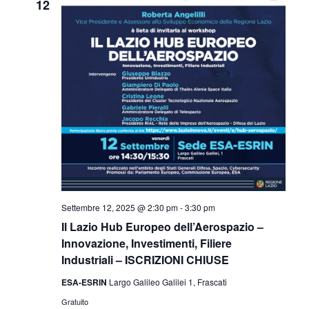
12
Settembre 12, 2025 @ 2:30 pm
-
3:30 pm
Il Lazio Hub Europeo dell’Aerospazio –
Innovazione, Investimenti, Filiere
Industriali – ISCRIZIONI CHIUSE
ESA-ESRIN
Largo Galileo Galilei 1, Frascati
Gratuito