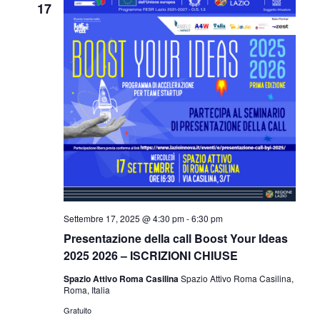
17
Settembre 17, 2025 @ 4:30 pm
-
6:30 pm
Presentazione della call Boost Your Ideas
2025 2026 – ISCRIZIONI CHIUSE
Spazio Attivo Roma Casilina
Spazio Attivo Roma Casilina,
Roma, Italia
Gratuito