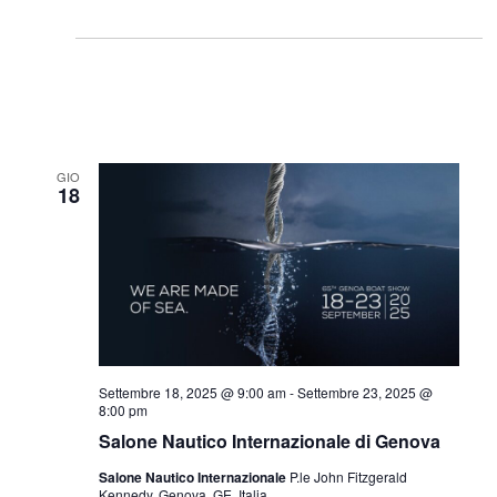
GIO
18
Settembre 18, 2025 @ 9:00 am
-
Settembre 23, 2025 @
8:00 pm
Salone Nautico Internazionale di Genova
Salone Nautico Internazionale
P.le John Fitzgerald
Kennedy, Genova, GE, Italia