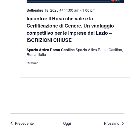
Settembre 18, 2025 @ 11:00 am
-
1:00 pm
Incontro: Il Rosa che vale e la
Certificazione di Genere. Un vantaggio
competitivo per le imprese del Lazio –
ISCRIZIONI CHIUSE
Spazio Attivo Roma Casilina
Spazio Attivo Roma Casilina,
Roma, Italia
Gratuito
Eventi
Eventi
Precedente
Oggi
Prossimo