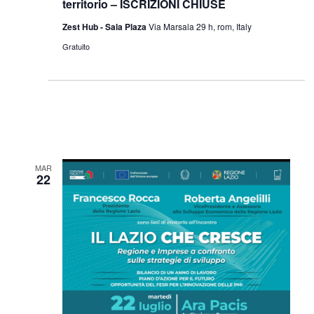
territorio – ISCRIZIONI CHIUSE
Zest Hub - Sala Plaza
Via Marsala 29 h, rom, Italy
Gratuito
MAR
22