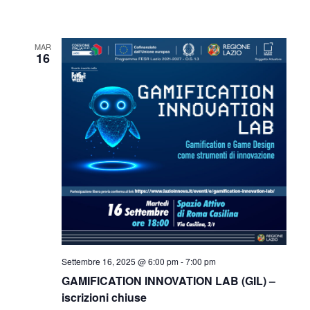
MAR
16
Settembre 16, 2025 @ 6:00 pm
-
7:00 pm
GAMIFICATION INNOVATION LAB (GIL) –
iscrizioni chiuse