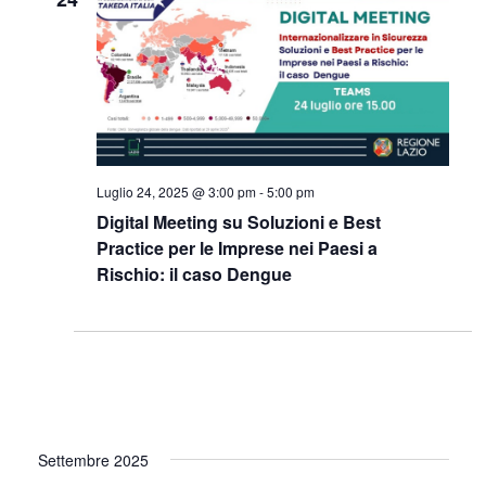
Luglio 24, 2025 @ 3:00 pm
-
5:00 pm
Digital Meeting su Soluzioni e Best
Practice per le Imprese nei Paesi a
Rischio: il caso Dengue
Settembre 2025