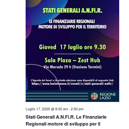
Navigazi
Luglio 17, 2025 @ 9:30 am
-
2:30 pm
Stati Generali A.N.Fi.R. Le Finanziarie
Regionali motore di sviluppo per il