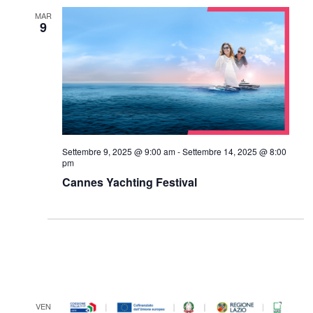
MAR
9
Settembre 9, 2025 @ 9:00 am
-
Settembre 14, 2025 @ 8:00
pm
Cannes Yachting Festival
VEN