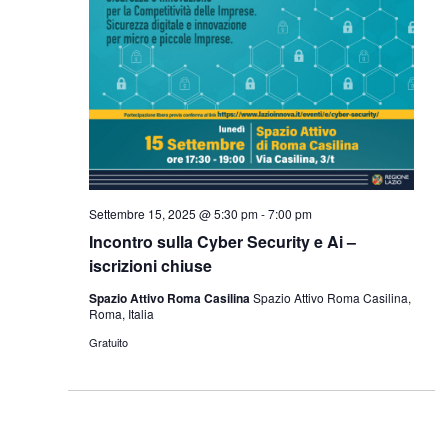
Settembre 15, 2025 @ 5:30 pm
-
7:00 pm
Incontro sulla Cyber Security e Ai –
iscrizioni chiuse
Spazio Attivo Roma Casilina
Spazio Attivo Roma Casilina,
Roma, Italia
Gratuito