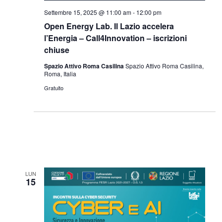
Settembre 15, 2025 @ 11:00 am
-
12:00 pm
Open Energy Lab. Il Lazio accelera
l’Energia – Call4Innovation – iscrizioni
chiuse
Spazio Attivo Roma Casilina
Spazio Attivo Roma Casilina,
Roma, Italia
Gratuito
LUN
15