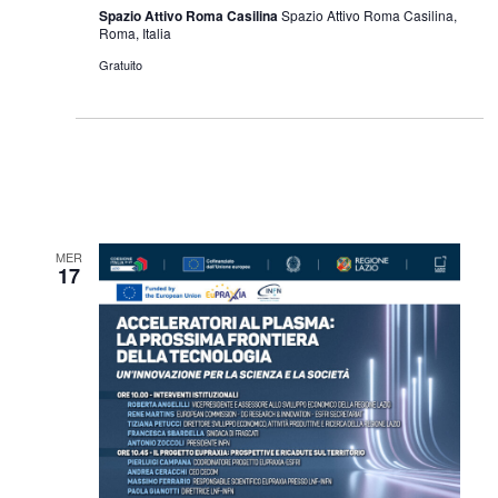
Spazio Attivo Roma Casilina
Spazio Attivo Roma Casilina,
Roma, Italia
Gratuito
MER
17