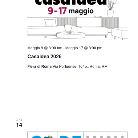
Navigazi
Maggio 9 @ 8:00 am
-
Maggio 17 @ 8:00 pm
Casaidea 2026
Fiera di Roma
Via Portuense, 1645,, Roma, RM
GIO
14