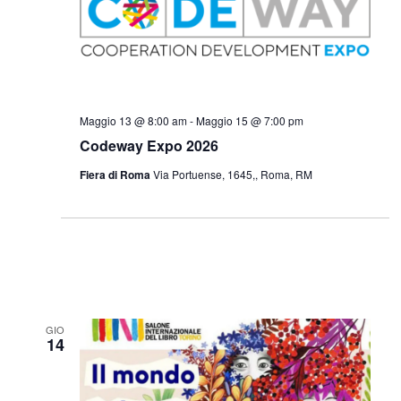
Maggio 13 @ 8:00 am
-
Maggio 15 @ 7:00 pm
Codeway Expo 2026
Fiera di Roma
Via Portuense, 1645,, Roma, RM
GIO
14