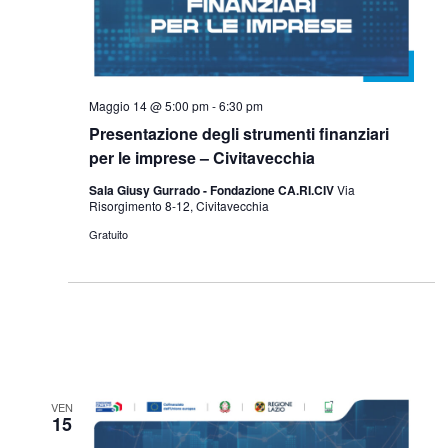
Maggio 14 @ 5:00 pm
-
6:30 pm
Presentazione degli strumenti finanziari
per le imprese – Civitavecchia
Sala Giusy Gurrado - Fondazione CA.RI.CIV
Via
Risorgimento 8-12, Civitavecchia
Gratuito
VEN
15