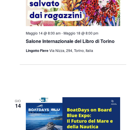
Maggio 14 @ 8:00 am
-
Maggio 18 @ 8:00 pm
Salone Internazionale del Libro di Torino
Lingotto Fiere
Via Nizza, 294, Torino, Italia
GIO
14