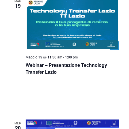
MAR
19
Maggio 19 @ 11:30 am
-
1:00 pm
Webinar – Presentazione Technology
Transfer Lazio
MER
20