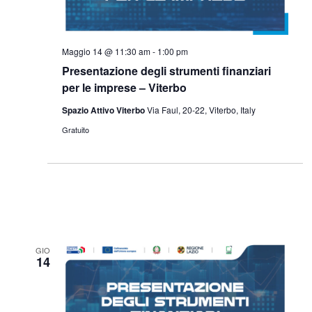
Maggio 14 @ 11:30 am
-
1:00 pm
Presentazione degli strumenti finanziari
per le imprese – Viterbo
Spazio Attivo Viterbo
Via Faul, 20-22, Viterbo, Italy
Gratuito
GIO
14