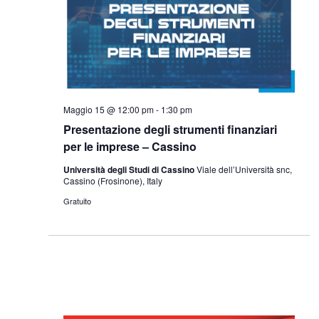
Maggio 15 @ 12:00 pm
-
1:30 pm
Presentazione degli strumenti finanziari
per le imprese – Cassino
Università degli Studi di Cassino
Viale dell’Università snc,
Cassino (Frosinone), Italy
Gratuito