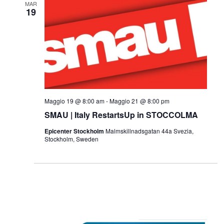
MAR
19
Maggio 19 @ 8:00 am
-
Maggio 21 @ 8:00 pm
SMAU | Italy RestartsUp in STOCCOLMA
Epicenter Stockholm
Malmskillnadsgatan 44a Svezia,
Stockholm, Sweden