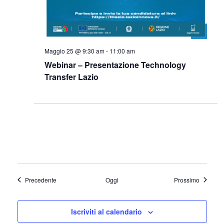
Maggio 25 @ 9:30 am
-
11:00 am
Webinar – Presentazione Technology
Transfer Lazio
Eventi
Eventi
Precedente
Oggi
Prossimo
Iscriviti al calendario