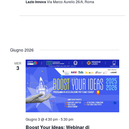
Lazio Innova
Via Marco Aurelio 26/A, Roma
Giugno 2026
MER
3
Giugno 3 @ 4:30 pm
-
5:30 pm
Boost Your Ideas: Webinar di