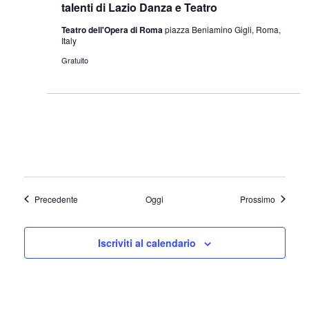
talenti di Lazio Danza e Teatro
Teatro dell'Opera di Roma
piazza Beniamino Gigli, Roma,
Italy
Gratuito
Eventi
Eventi
Precedente
Oggi
Prossimo
Iscriviti al calendario