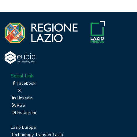
Social Link
Facebook
X
Linkedin
RSS
Instagram
Lazio Europa
Technology Transfer Lazio