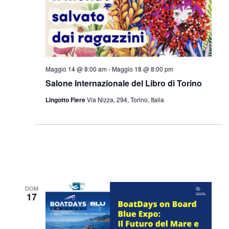
Maggio 14 @ 8:00 am
-
Maggio 18 @ 8:00 pm
Salone Internazionale del Libro di Torino
Lingotto Fiere
Via Nizza, 294, Torino, Italia
DOM
17