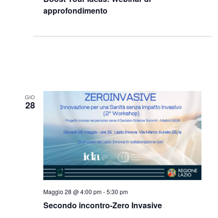
approfondimento
GIO
28
Maggio 28 @ 4:00 pm
-
5:30 pm
Secondo incontro-Zero Invasive