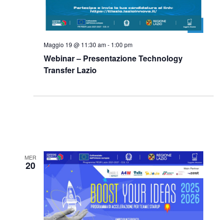
Maggio 19 @ 11:30 am
-
1:00 pm
Webinar – Presentazione Technology
Transfer Lazio
MER
20