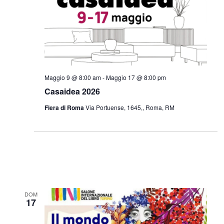
Navigazi
Maggio 9 @ 8:00 am
-
Maggio 17 @ 8:00 pm
Casaidea 2026
Fiera di Roma
Via Portuense, 1645,, Roma, RM
DOM
17