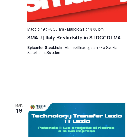
Maggio 19 @ 8:00 am
-
Maggio 21 @ 8:00 pm
SMAU | Italy RestartsUp in STOCCOLMA
Epicenter Stockholm
Malmskillnadsgatan 44a Svezia,
Stockholm, Sweden
MAR
19