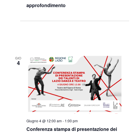
approfondimento
GIO
4
Giugno 4 @ 12:00 am
-
1:00 pm
Conferenza stampa di presentazione dei